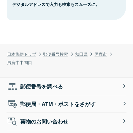
デジタルアドレスで入力も検索もスムーズに。
日本郵便トップ
郵便番号検索
秋田県
男鹿市
男鹿中中間口
郵便番号を調べる
郵便局・ATM・ポストをさがす
荷物のお問い合わせ