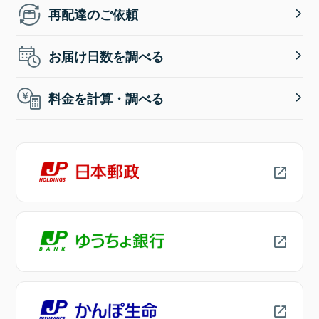
再配達のご依頼
お届け日数を調べる
料金を計算・調べる