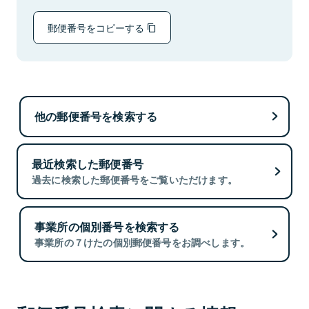
郵便番号をコピーする
他の郵便番号を検索する
最近検索した郵便番号
過去に検索した郵便番号をご覧いただけます。
事業所の個別番号を検索する
事業所の７けたの個別郵便番号をお調べします。