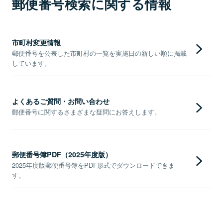
郵便番号検索に関する情報
市町村変更情報
郵便番号を公表した市町村の一覧を実施日の新しい順に掲載
しています。
よくあるご質問・お問い合わせ
郵便番号に関するさまざまな疑問にお答えします。
郵便番号簿PDF（2025年度版）
2025年度版郵便番号簿をPDF形式でダウンロードできま
す。