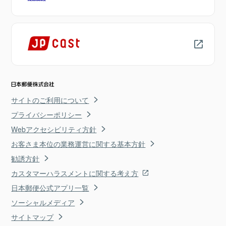
サイトのご利用について
プライバシーポリシー
Webアクセシビリティ方針
お客さま本位の業務運営に関する基本方針
勧誘方針
カスタマーハラスメントに関する考え方
日本郵便公式アプリ一覧
ソーシャルメディア
サイトマップ