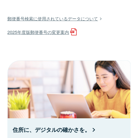
郵便番号検索に使用されているデータについて
2025年度版郵便番号の変更案内
住所に、デジタルの確かさを。