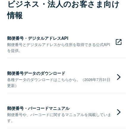
ビジネス・法人のお客さま向け
情報
郵便番号・デジタルアドレスAPI
郵便番号とデジタルアドレスから住所を取得できる公式API
を提供。
郵便番号データのダウンロード
各種データのダウンロードはこちらから。（2026年7月31日
更新）
郵便番号・バーコードマニュアル
郵便番号や、バーコードに関するマニュアルを掲載していま
す。