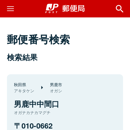
郵便番号検索
検索結果
秋田県
男鹿市
アキタケン
オガシ
男鹿中中間口
オガナカナカマグチ
010-0662