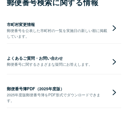
郵便番号検索に関する情報
市町村変更情報
郵便番号を公表した市町村の一覧を実施日の新しい順に掲載
しています。
よくあるご質問・お問い合わせ
郵便番号に関するさまざまな疑問にお答えします。
郵便番号簿PDF（2025年度版）
2025年度版郵便番号簿をPDF形式でダウンロードできま
す。