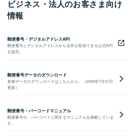
ビジネス・法人のお客さま向け
情報
郵便番号・デジタルアドレスAPI
郵便番号とデジタルアドレスから住所を取得できる公式API
を提供。
郵便番号データのダウンロード
各種データのダウンロードはこちらから。（2026年7月31日
更新）
郵便番号・バーコードマニュアル
郵便番号や、バーコードに関するマニュアルを掲載していま
す。