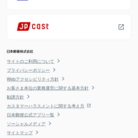
サイトのご利用について
プライバシーポリシー
Webアクセシビリティ方針
お客さま本位の業務運営に関する基本方針
勧誘方針
カスタマーハラスメントに関する考え方
日本郵便公式アプリ一覧
ソーシャルメディア
サイトマップ