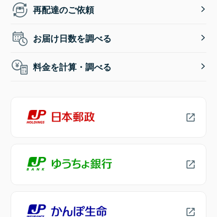
再配達のご依頼
お届け日数を調べる
料金を計算・調べる