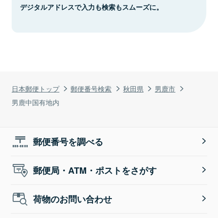
デジタルアドレスで入力も検索もスムーズに。
日本郵便トップ
郵便番号検索
秋田県
男鹿市
男鹿中国有地内
郵便番号を調べる
郵便局・ATM・ポストをさがす
荷物のお問い合わせ