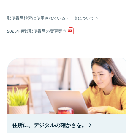
郵便番号検索に使用されているデータについて
2025年度版郵便番号の変更案内
住所に、デジタルの確かさを。