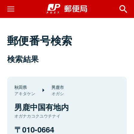
郵便番号検索
検索結果
秋田県
男鹿市
アキタケン
オガシ
男鹿中国有地内
オガナカコクユウチナイ
010-0664