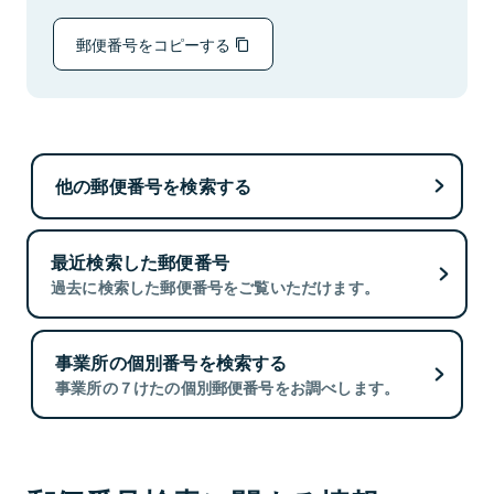
郵便番号をコピーする
他の郵便番号を検索する
最近検索した郵便番号
過去に検索した郵便番号をご覧いただけます。
事業所の個別番号を検索する
事業所の７けたの個別郵便番号をお調べします。