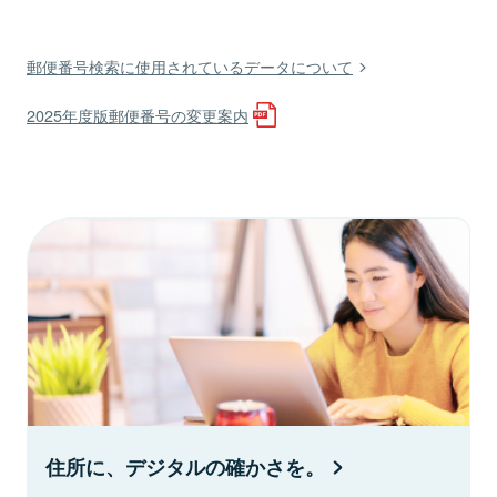
郵便番号検索に使用されているデータについて
2025年度版郵便番号の変更案内
住所に、デジタルの確かさを。