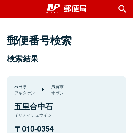
郵便番号検索
検索結果
秋田県
男鹿市
アキタケン
オガシ
五里合中石
イリアイチュウイシ
010-0354