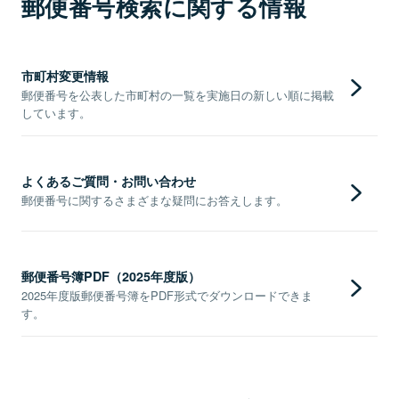
郵便番号検索に関する情報
市町村変更情報
郵便番号を公表した市町村の一覧を実施日の新しい順に掲載
しています。
よくあるご質問・お問い合わせ
郵便番号に関するさまざまな疑問にお答えします。
郵便番号簿PDF（2025年度版）
2025年度版郵便番号簿をPDF形式でダウンロードできま
す。