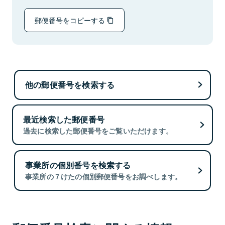
郵便番号をコピーする
他の郵便番号を検索する
最近検索した郵便番号
過去に検索した郵便番号をご覧いただけます。
事業所の個別番号を検索する
事業所の７けたの個別郵便番号をお調べします。