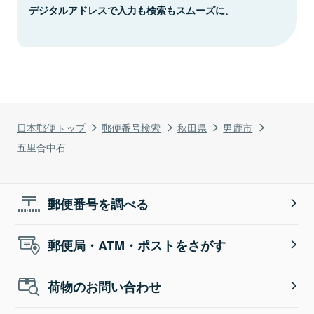
デジタルアドレスで入力も検索もスムーズに。
日本郵便トップ
郵便番号検索
秋田県
男鹿市
五里合中石
郵便番号を調べる
郵便局・ATM・ポストをさがす
荷物のお問い合わせ