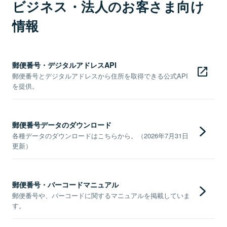
ビジネス・法人のお客さま向け
情報
郵便番号・デジタルアドレスAPI
郵便番号とデジタルアドレスから住所を取得できる公式API
を提供。
郵便番号データのダウンロード
各種データのダウンロードはこちらから。（2026年7月31日
更新）
郵便番号・バーコードマニュアル
郵便番号や、バーコードに関するマニュアルを掲載していま
す。