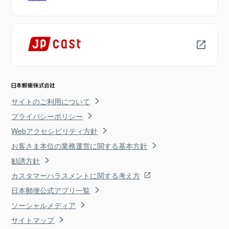
サイトのご利用について
プライバシーポリシー
Webアクセシビリティ方針
お客さま本位の業務運営に関する基本方針
勧誘方針
カスタマーハラスメントに関する考え方
日本郵便公式アプリ一覧
ソーシャルメディア
サイトマップ