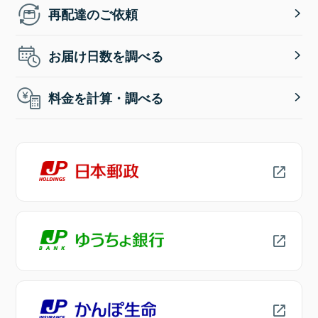
再配達のご依頼
お届け日数を調べる
料金を計算・調べる