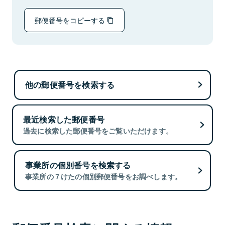
郵便番号をコピーする
他の郵便番号を検索する
最近検索した郵便番号
過去に検索した郵便番号をご覧いただけます。
事業所の個別番号を検索する
事業所の７けたの個別郵便番号をお調べします。