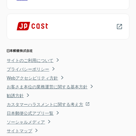
サイトのご利用について
プライバシーポリシー
Webアクセシビリティ方針
お客さま本位の業務運営に関する基本方針
勧誘方針
カスタマーハラスメントに関する考え方
日本郵便公式アプリ一覧
ソーシャルメディア
サイトマップ