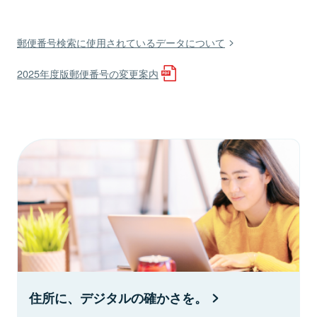
郵便番号検索に使用されているデータについて
2025年度版郵便番号の変更案内
住所に、デジタルの確かさを。