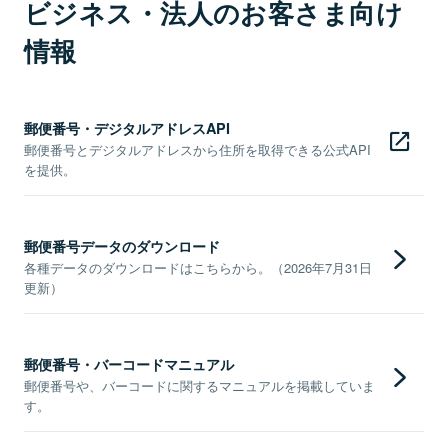
ビジネス・法人のお客さま向け
情報
郵便番号・デジタルアドレスAPI
郵便番号とデジタルアドレスから住所を取得できる公式API
を提供。
郵便番号データのダウンロード
各種データのダウンロードはこちらから。（2026年7月31日
更新）
郵便番号・バーコードマニュアル
郵便番号や、バーコードに関するマニュアルを掲載していま
す。