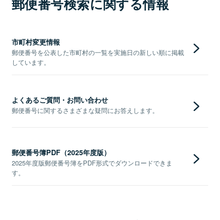
郵便番号検索に関する情報
市町村変更情報
郵便番号を公表した市町村の一覧を実施日の新しい順に掲載
しています。
よくあるご質問・お問い合わせ
郵便番号に関するさまざまな疑問にお答えします。
郵便番号簿PDF（2025年度版）
2025年度版郵便番号簿をPDF形式でダウンロードできま
す。