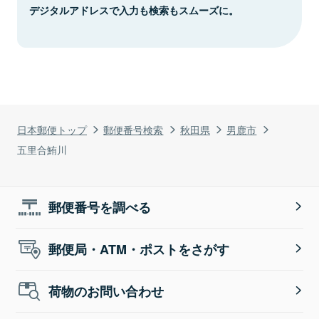
デジタルアドレスで入力も検索もスムーズに。
日本郵便トップ
郵便番号検索
秋田県
男鹿市
五里合鮪川
郵便番号を調べる
郵便局・ATM・ポストをさがす
荷物のお問い合わせ