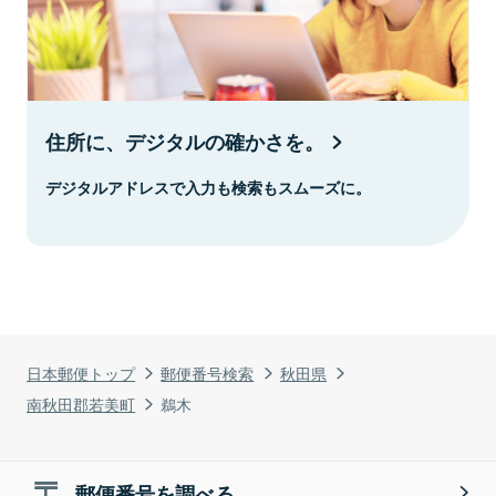
住所に、デジタルの確かさを。
デジタルアドレスで入力も検索もスムーズに。
日本郵便トップ
郵便番号検索
秋田県
南秋田郡若美町
鵜木
郵便番号を調べる