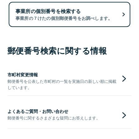
事業所の個別番号を検索する
事業所の７けたの個別郵便番号をお調べします。
郵便番号検索に関する情報
市町村変更情報
郵便番号を公表した市町村の一覧を実施日の新しい順に掲載
しています。
よくあるご質問・お問い合わせ
郵便番号に関するさまざまな疑問にお答えします。