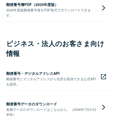
郵便番号簿PDF（2025年度版）
2025年度版郵便番号簿をPDF形式でダウンロードできま
す。
ビジネス・法人のお客さま向け
情報
郵便番号・デジタルアドレスAPI
郵便番号とデジタルアドレスから住所を取得できる公式API
を提供。
郵便番号データのダウンロード
各種データのダウンロードはこちらから。（2026年7月31日
更新）