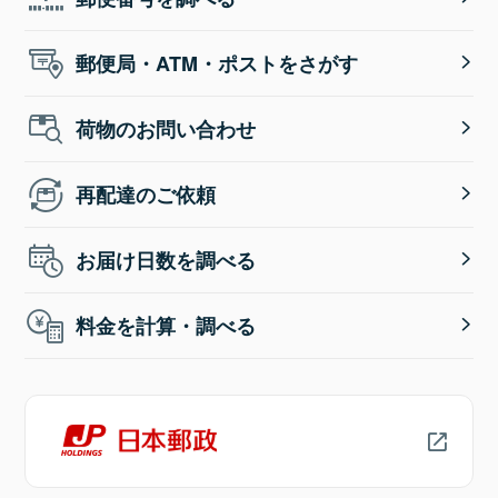
郵便局・ATM・ポストをさがす
荷物のお問い合わせ
再配達のご依頼
お届け日数を調べる
料金を計算・調べる