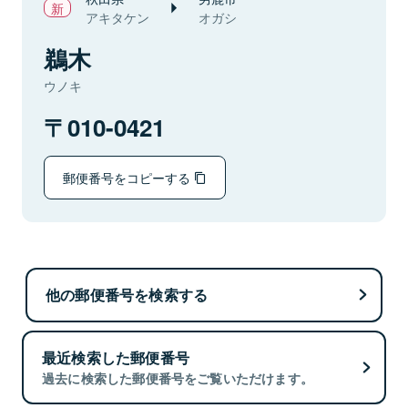
アキタケン
オガシ
鵜木
ウノキ
010-0421
郵便番号をコピーする
他の郵便番号を検索する
最近検索した郵便番号
過去に検索した郵便番号をご覧いただけます。