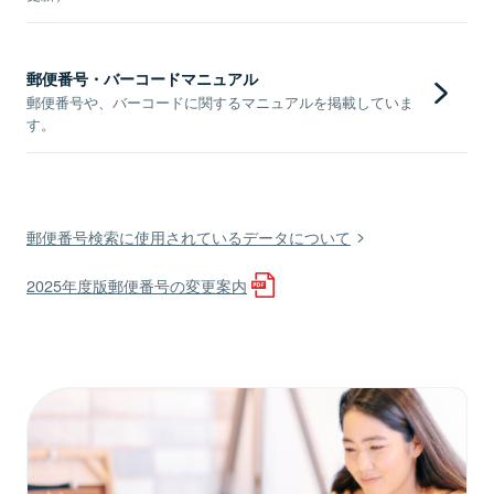
郵便番号・バーコードマニュアル
郵便番号や、バーコードに関するマニュアルを掲載していま
す。
郵便番号検索に使用されているデータについて
2025年度版郵便番号の変更案内