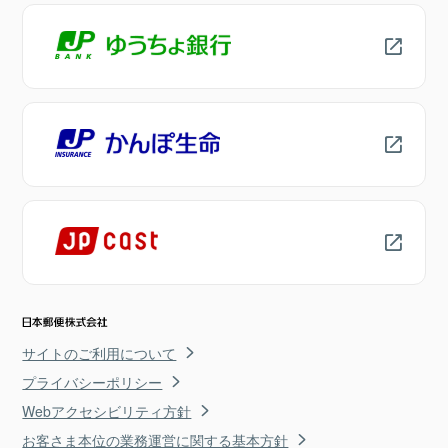
サイトのご利用について
プライバシーポリシー
Webアクセシビリティ方針
お客さま本位の業務運営に関する基本方針