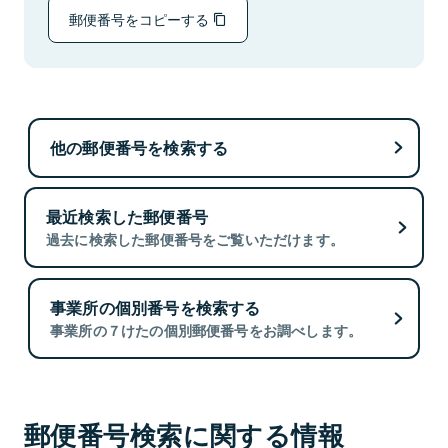
郵便番号をコピーする
他の郵便番号を検索する
最近検索した郵便番号
過去に検索した郵便番号をご覧いただけます。
事業所の個別番号を検索する
事業所の７けたの個別郵便番号をお調べします。
郵便番号検索に関する情報