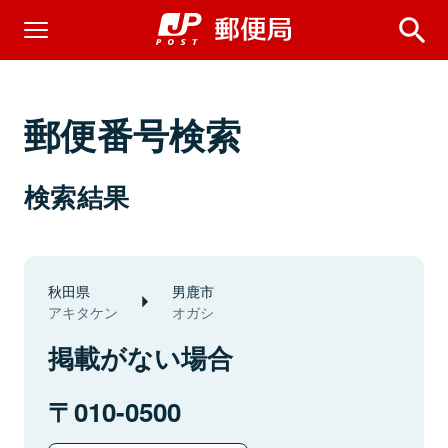
郵便番号検索
検索結果
秋田県
男鹿市
アキタケン
オガシ
掲載がない場合
010-0500