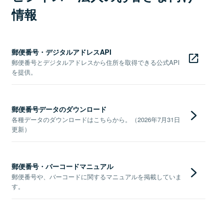
情報
郵便番号・デジタルアドレスAPI
郵便番号とデジタルアドレスから住所を取得できる公式API
を提供。
郵便番号データのダウンロード
各種データのダウンロードはこちらから。（2026年7月31日
更新）
郵便番号・バーコードマニュアル
郵便番号や、バーコードに関するマニュアルを掲載していま
す。