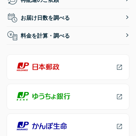
お届け日数を調べる
料金を計算・調べる