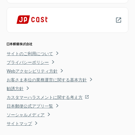
サイトのご利用について
プライバシーポリシー
Webアクセシビリティ方針
お客さま本位の業務運営に関する基本方針
勧誘方針
カスタマーハラスメントに関する考え方
日本郵便公式アプリ一覧
ソーシャルメディア
サイトマップ