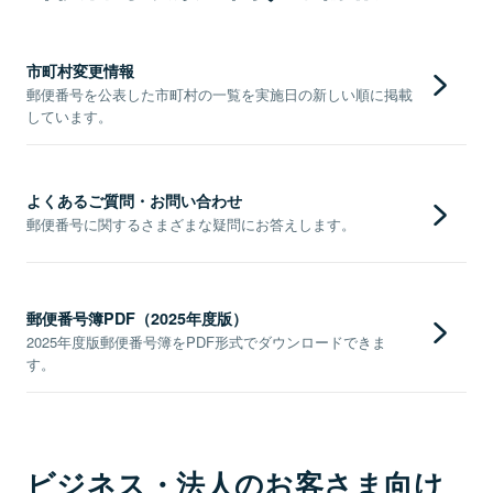
市町村変更情報
郵便番号を公表した市町村の一覧を実施日の新しい順に掲載
しています。
よくあるご質問・お問い合わせ
郵便番号に関するさまざまな疑問にお答えします。
郵便番号簿PDF（2025年度版）
2025年度版郵便番号簿をPDF形式でダウンロードできま
す。
ビジネス・法人のお客さま向け