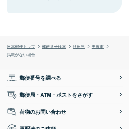
日本郵便トップ
郵便番号検索
秋田県
男鹿市
掲載がない場合
郵便番号を調べる
郵便局・ATM・ポストをさがす
荷物のお問い合わせ
再配達のご依頼