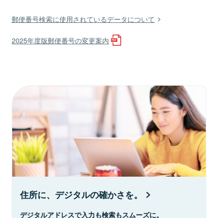
郵便番号検索に使用されているデータについて
2025年度版郵便番号の変更案内
住所に、デジタルの確かさを。
デジタルアドレスで入力も検索もスムーズに。