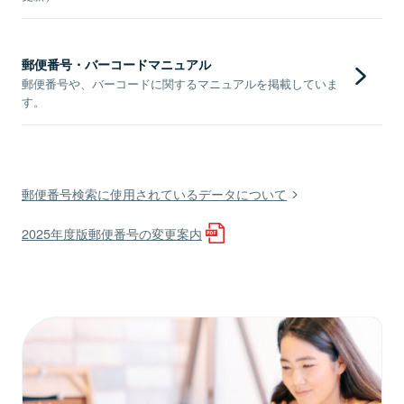
郵便番号・バーコードマニュアル
郵便番号や、バーコードに関するマニュアルを掲載していま
す。
郵便番号検索に使用されているデータについて
2025年度版郵便番号の変更案内