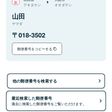
アキタケン
オオダテシ
山田
ヤマダ
018-3502
郵便番号をコピーする
他の郵便番号を検索する
最近検索した郵便番号
過去に検索した郵便番号をご覧いただけます。