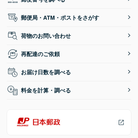
郵便局・ATM・ポストをさがす
荷物のお問い合わせ
再配達のご依頼
お届け日数を調べる
料金を計算・調べる