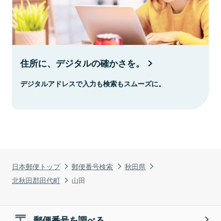
住所に、デジタルの確かさを。
デジタルアドレスで入力も検索もスムーズに。
日本郵便トップ
郵便番号検索
秋田県
北秋田郡田代町
山田
郵便番号を調べる