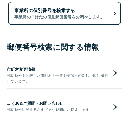
事業所の個別番号を検索する
事業所の７けたの個別郵便番号をお調べします。
郵便番号検索に関する情報
市町村変更情報
郵便番号を公表した市町村の一覧を実施日の新しい順に掲載
しています。
よくあるご質問・お問い合わせ
郵便番号に関するさまざまな疑問にお答えします。