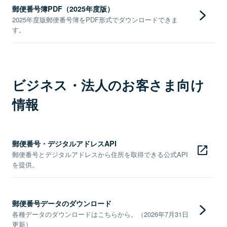
郵便番号簿PDF（2025年度版）
2025年度版郵便番号簿をPDF形式でダウンロードできま
す。
ビジネス・法人のお客さま向け
情報
郵便番号・デジタルアドレスAPI
郵便番号とデジタルアドレスから住所を取得できる公式API
を提供。
郵便番号データのダウンロード
各種データのダウンロードはこちらから。（2026年7月31日
更新）