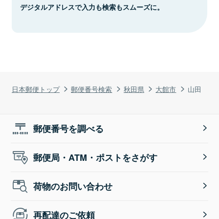
デジタルアドレスで入力も検索もスムーズに。
日本郵便トップ
郵便番号検索
秋田県
大館市
山田
郵便番号を調べる
郵便局・ATM・ポストをさがす
荷物のお問い合わせ
再配達のご依頼