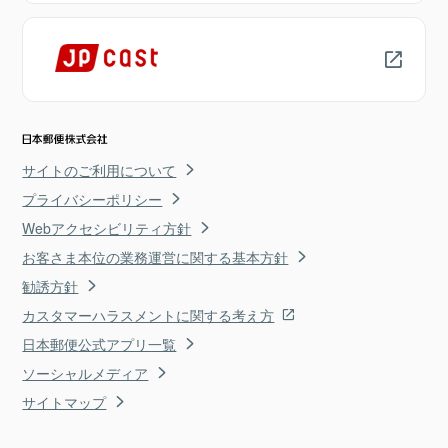
サイトのご利用について
プライバシーポリシー
Webアクセシビリティ方針
お客さま本位の業務運営に関する基本方針
勧誘方針
カスタマーハラスメントに関する考え方
日本郵便公式アプリ一覧
ソーシャルメディア
サイトマップ