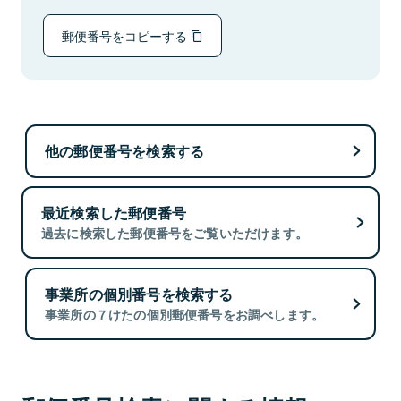
郵便番号をコピーする
他の郵便番号を検索する
最近検索した郵便番号
過去に検索した郵便番号をご覧いただけます。
事業所の個別番号を検索する
事業所の７けたの個別郵便番号をお調べします。