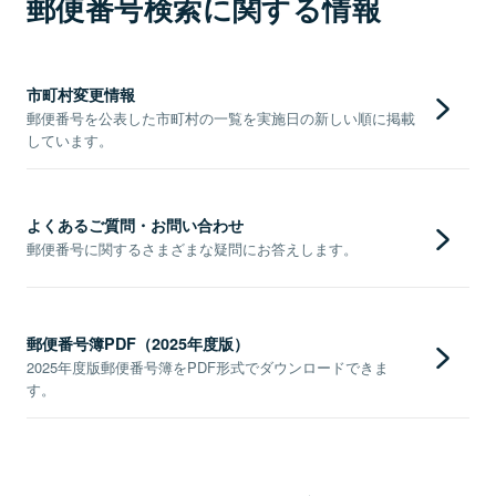
郵便番号検索に関する情報
市町村変更情報
郵便番号を公表した市町村の一覧を実施日の新しい順に掲載
しています。
よくあるご質問・お問い合わせ
郵便番号に関するさまざまな疑問にお答えします。
郵便番号簿PDF（2025年度版）
2025年度版郵便番号簿をPDF形式でダウンロードできま
す。