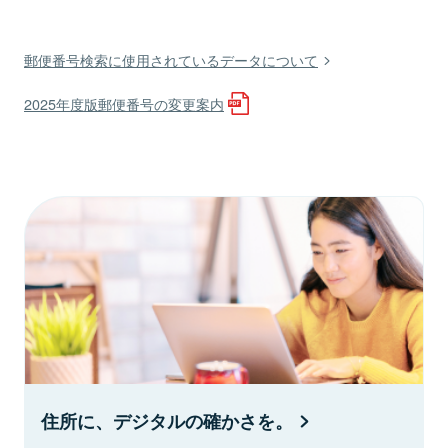
郵便番号検索に使用されているデータについて
2025年度版郵便番号の変更案内
住所に、デジタルの確かさを。