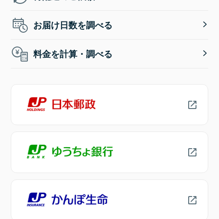
お届け日数を調べる
料金を計算・調べる