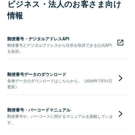
ビジネス・法人のお客さま向け
情報
郵便番号・デジタルアドレスAPI
郵便番号とデジタルアドレスから住所を取得できる公式API
を提供。
郵便番号データのダウンロード
各種データのダウンロードはこちらから。（2026年7月31日
更新）
郵便番号・バーコードマニュアル
郵便番号や、バーコードに関するマニュアルを掲載していま
す。