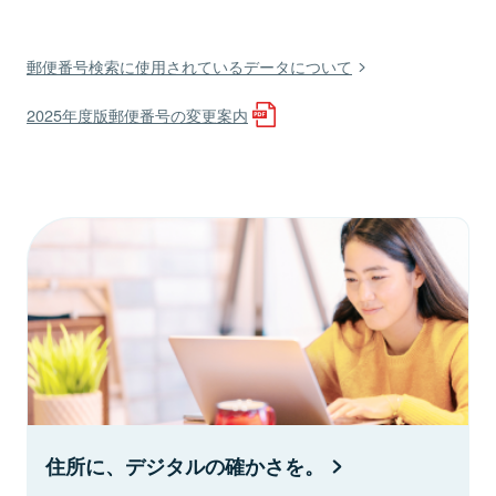
郵便番号検索に使用されているデータについて
2025年度版郵便番号の変更案内
住所に、デジタルの確かさを。