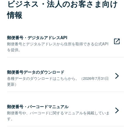
ビジネス・法人のお客さま向け
情報
郵便番号・デジタルアドレスAPI
郵便番号とデジタルアドレスから住所を取得できる公式API
を提供。
郵便番号データのダウンロード
各種データのダウンロードはこちらから。（2026年7月31日
更新）
郵便番号・バーコードマニュアル
郵便番号や、バーコードに関するマニュアルを掲載していま
す。