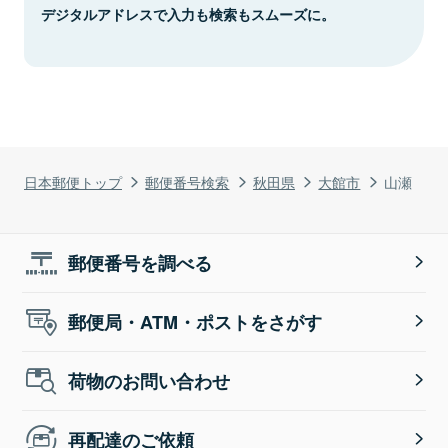
デジタルアドレスで入力も検索もスムーズに。
日本郵便トップ
郵便番号検索
秋田県
大館市
山瀬
郵便番号を調べる
郵便局・ATM・ポストをさがす
荷物のお問い合わせ
再配達のご依頼