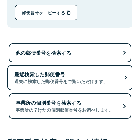
郵便番号をコピーする
他の郵便番号を検索する
最近検索した郵便番号
過去に検索した郵便番号をご覧いただけます。
事業所の個別番号を検索する
事業所の７けたの個別郵便番号をお調べします。