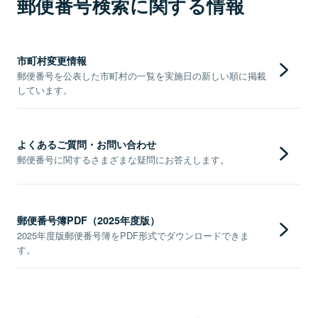
郵便番号検索に関する情報
市町村変更情報
郵便番号を公表した市町村の一覧を実施日の新しい順に掲載
しています。
よくあるご質問・お問い合わせ
郵便番号に関するさまざまな疑問にお答えします。
郵便番号簿PDF（2025年度版）
2025年度版郵便番号簿をPDF形式でダウンロードできま
す。