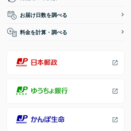
お届け日数を調べる
料金を計算・調べる