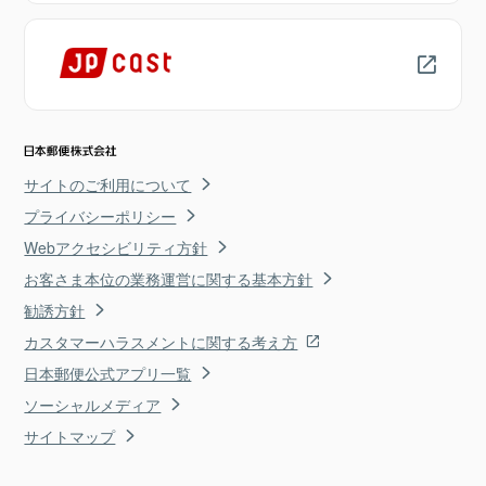
サイトのご利用について
プライバシーポリシー
Webアクセシビリティ方針
お客さま本位の業務運営に関する基本方針
勧誘方針
カスタマーハラスメントに関する考え方
日本郵便公式アプリ一覧
ソーシャルメディア
サイトマップ