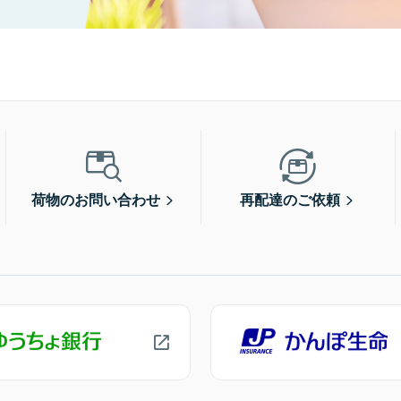
荷物のお問い合わせ
再配達のご依頼