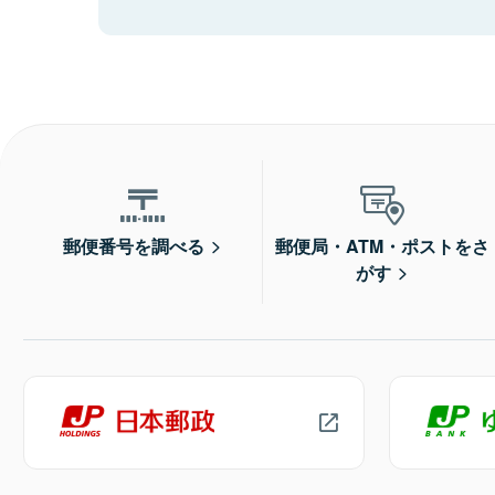
郵便番号を調べる
郵便局・ATM・ポストをさ
がす