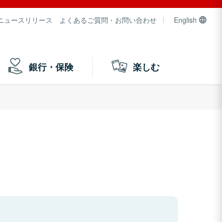
ニュースリリース
よくあるご質問・お問い合わせ
English
銀行・保険
楽しむ