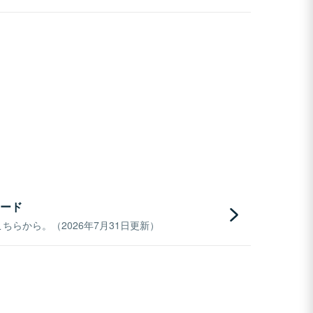
ード
らから。（2026年7月31日更新）