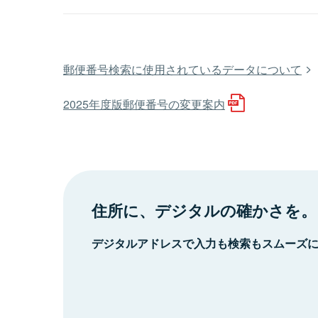
郵便番号検索に使用されているデータについて
2025年度版郵便番号の変更案内
住所に、デジタルの確かさを。
デジタルアドレスで入力も検索もスムーズ