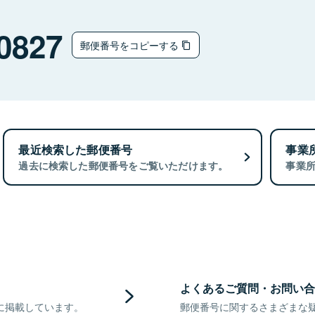
0827
郵便番号をコピーする
最近検索した郵便番号
事業
過去に検索した郵便番号をご覧いただけます。
事業
よくあるご質問・お問い合
に掲載しています。
郵便番号に関するさまざまな