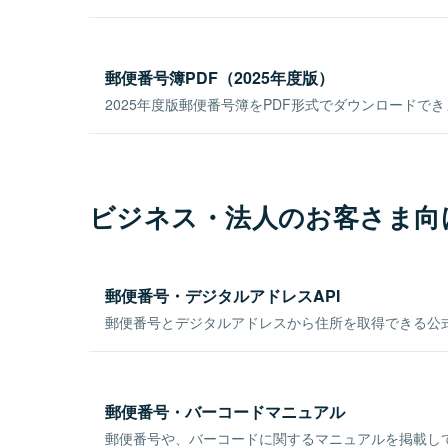
郵便番号簿PDF（2025年度版）
2025年度版郵便番号簿をPDF形式でダウンロードで
ビジネス・法人のお客さま向
郵便番号・デジタルアドレスAPI
郵便番号とデジタルアドレスから住所を取得できる公式
郵便番号・バーコードマニュアル
郵便番号や、バーコードに関するマニュアルを掲載し