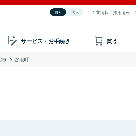
企業情報
採用情報
個人
法人
サービス・お手続き
買う
館市
谷地町