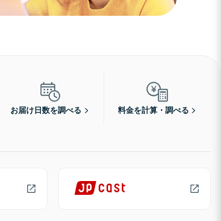
お届け日数を調べる
料金を計算・調べる