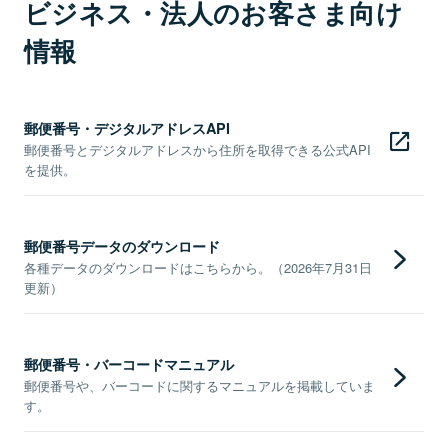
ビジネス・法人のお客さま向け
情報
郵便番号・デジタルアドレスAPI
郵便番号とデジタルアドレスから住所を取得できる公式API
を提供。
郵便番号データのダウンロード
各種データのダウンロードはこちらから。（2026年7月31日
更新）
郵便番号・バーコードマニュアル
郵便番号や、バーコードに関するマニュアルを掲載していま
す。