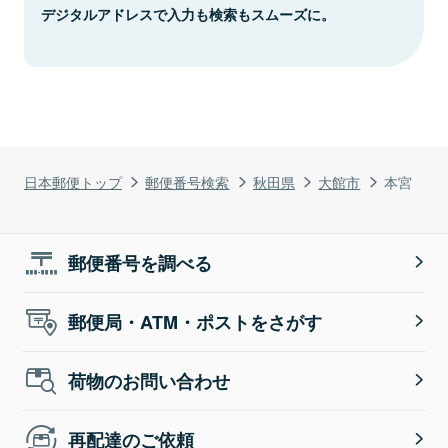
デジタルアドレスで入力も検索もスムーズに。
日本郵便トップ
郵便番号検索
秋田県
大館市
本宮
郵便番号を調べる
郵便局・ATM・ポストをさがす
荷物のお問い合わせ
再配達のご依頼