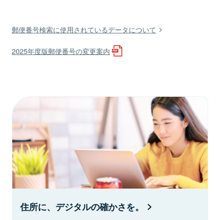
郵便番号検索に使用されているデータについて
2025年度版郵便番号の変更案内
住所に、デジタルの確かさを。