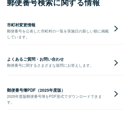
郵便番号検索に関する情報
市町村変更情報
郵便番号を公表した市町村の一覧を実施日の新しい順に掲載
しています。
よくあるご質問・お問い合わせ
郵便番号に関するさまざまな疑問にお答えします。
郵便番号簿PDF（2025年度版）
2025年度版郵便番号簿をPDF形式でダウンロードできま
す。