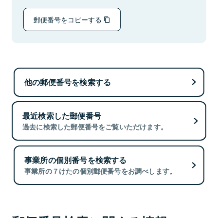
郵便番号をコピーする
他の郵便番号を検索する
最近検索した郵便番号
過去に検索した郵便番号をご覧いただけます。
事業所の個別番号を検索する
事業所の７けたの個別郵便番号をお調べします。