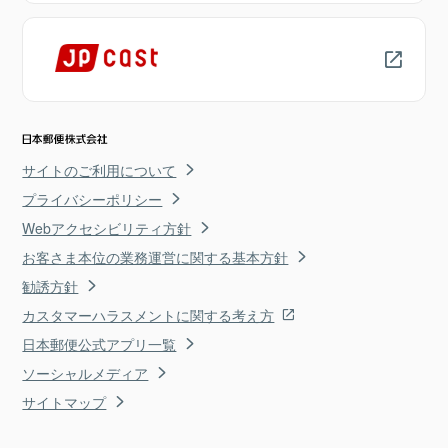
サイトのご利用について
プライバシーポリシー
Webアクセシビリティ方針
お客さま本位の業務運営に関する基本方針
勧誘方針
カスタマーハラスメントに関する考え方
日本郵便公式アプリ一覧
ソーシャルメディア
サイトマップ