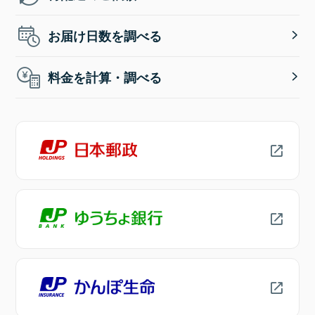
お届け日数を調べる
料金を計算・調べる