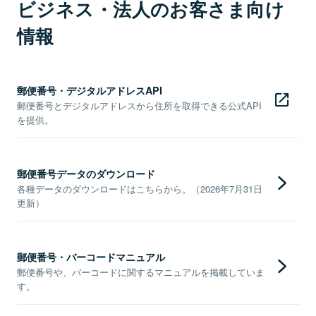
ビジネス・法人のお客さま向け
情報
郵便番号・デジタルアドレスAPI
郵便番号とデジタルアドレスから住所を取得できる公式API
を提供。
郵便番号データのダウンロード
各種データのダウンロードはこちらから。（2026年7月31日
更新）
郵便番号・バーコードマニュアル
郵便番号や、バーコードに関するマニュアルを掲載していま
す。