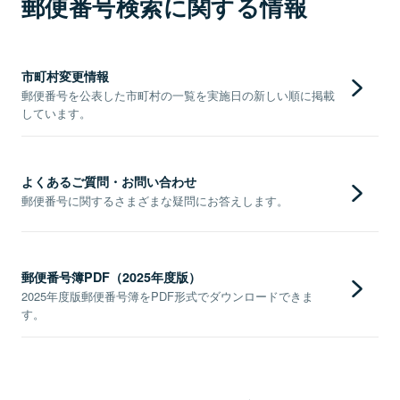
郵便番号検索に関する情報
市町村変更情報
郵便番号を公表した市町村の一覧を実施日の新しい順に掲載
しています。
よくあるご質問・お問い合わせ
郵便番号に関するさまざまな疑問にお答えします。
郵便番号簿PDF（2025年度版）
2025年度版郵便番号簿をPDF形式でダウンロードできま
す。