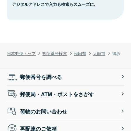
デジタルアドレスで入力も検索もスムーズに。
日本郵便トップ
郵便番号検索
秋田県
大館市
御坂
郵便番号を調べる
郵便局・ATM・ポストをさがす
荷物のお問い合わせ
再配達のご依頼