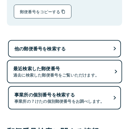
郵便番号をコピーする
他の郵便番号を検索する
最近検索した郵便番号
過去に検索した郵便番号をご覧いただけます。
事業所の個別番号を検索する
事業所の７けたの個別郵便番号をお調べします。