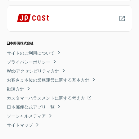
サイトのご利用について
プライバシーポリシー
Webアクセシビリティ方針
お客さま本位の業務運営に関する基本方針
勧誘方針
カスタマーハラスメントに関する考え方
日本郵便公式アプリ一覧
ソーシャルメディア
サイトマップ