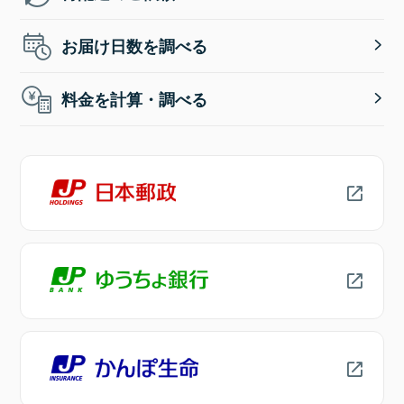
お届け日数を調べる
料金を計算・調べる