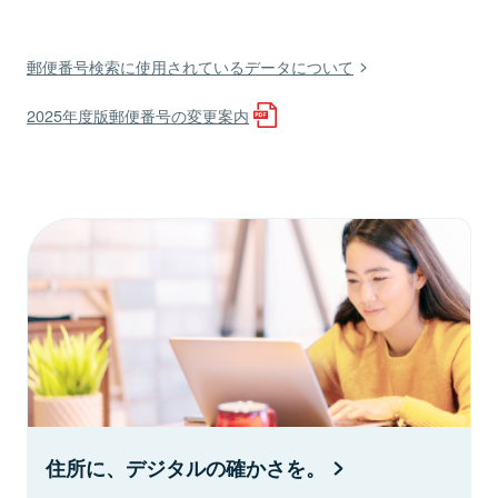
郵便番号検索に使用されているデータについて
2025年度版郵便番号の変更案内
住所に、デジタルの確かさを。