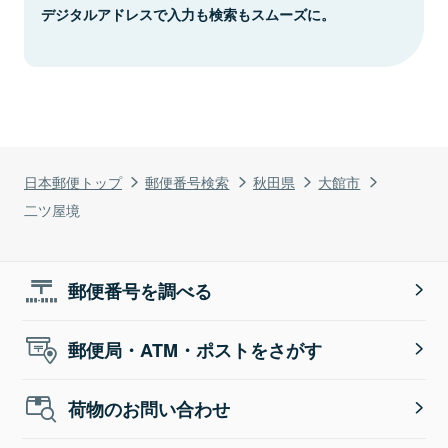
デジタルアドレスで入力も検索もスムーズに。
日本郵便トップ
郵便番号検索
秋田県
大館市
二ツ屋境
郵便番号を調べる
郵便局・ATM・ポストをさがす
荷物のお問い合わせ