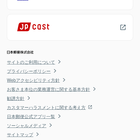
サイトのご利用について
プライバシーポリシー
Webアクセシビリティ方針
お客さま本位の業務運営に関する基本方針
勧誘方針
カスタマーハラスメントに関する考え方
日本郵便公式アプリ一覧
ソーシャルメディア
サイトマップ