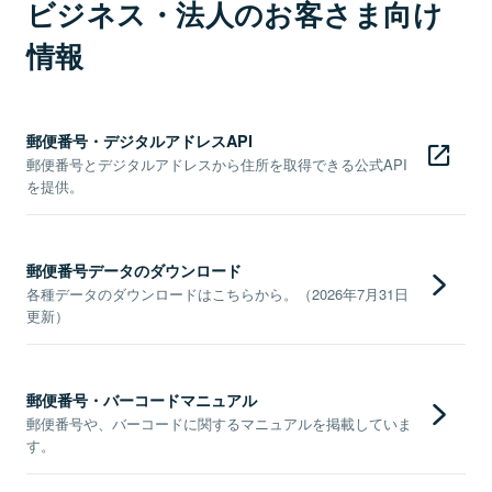
ビジネス・法人のお客さま向け
情報
郵便番号・デジタルアドレスAPI
郵便番号とデジタルアドレスから住所を取得できる公式API
を提供。
郵便番号データのダウンロード
各種データのダウンロードはこちらから。（2026年7月31日
更新）
郵便番号・バーコードマニュアル
郵便番号や、バーコードに関するマニュアルを掲載していま
す。