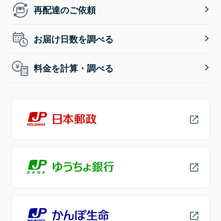
再配達のご依頼
お届け日数を調べる
料金を計算・調べる