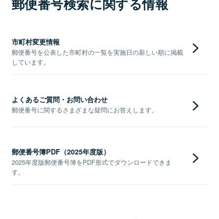
郵便番号検索に関する情報
市町村変更情報
郵便番号を公表した市町村の一覧を実施日の新しい順に掲載
しています。
よくあるご質問・お問い合わせ
郵便番号に関するさまざまな疑問にお答えします。
郵便番号簿PDF（2025年度版）
2025年度版郵便番号簿をPDF形式でダウンロードできま
す。