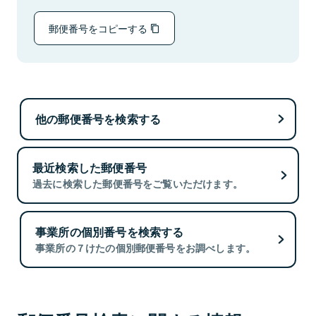
郵便番号をコピーする
他の郵便番号を検索する
最近検索した郵便番号
過去に検索した郵便番号をご覧いただけます。
事業所の個別番号を検索する
事業所の７けたの個別郵便番号をお調べします。