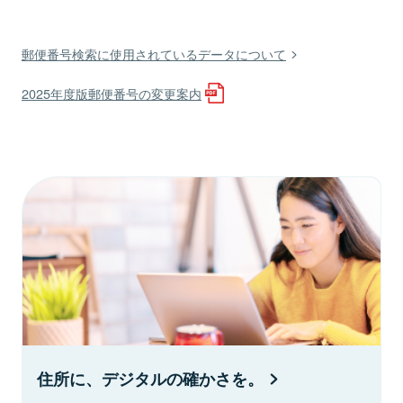
郵便番号検索に使用されているデータについて
2025年度版郵便番号の変更案内
住所に、デジタルの確かさを。