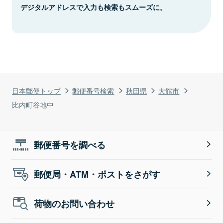
デジタルアドレスで入力も検索もスムーズに。
日本郵便トップ
郵便番号検索
秋田県
大館市
比内町谷地中
郵便番号を調べる
郵便局・ATM・ポストをさがす
荷物のお問い合わせ