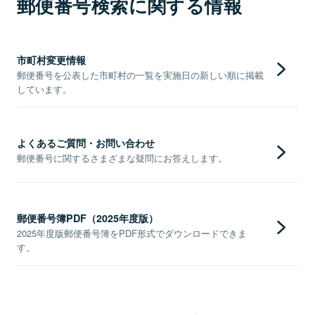
郵便番号検索に関する情報
市町村変更情報
郵便番号を公表した市町村の一覧を実施日の新しい順に掲載
しています。
よくあるご質問・お問い合わせ
郵便番号に関するさまざまな疑問にお答えします。
郵便番号簿PDF（2025年度版）
2025年度版郵便番号簿をPDF形式でダウンロードできま
す。