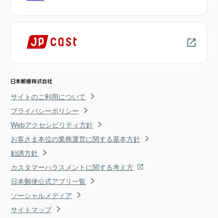
サイトのご利用について
プライバシーポリシー
Webアクセシビリティ方針
お客さま本位の業務運営に関する基本方針
勧誘方針
カスタマーハラスメントに関する考え方
日本郵便公式アプリ一覧
ソーシャルメディア
サイトマップ