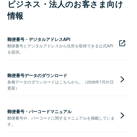
ビジネス・法人のお客さま向け
情報
郵便番号・デジタルアドレスAPI
郵便番号とデジタルアドレスから住所を取得できる公式API
を提供。
郵便番号データのダウンロード
各種データのダウンロードはこちらから。（2026年7月31日
更新）
郵便番号・バーコードマニュアル
郵便番号や、バーコードに関するマニュアルを掲載していま
す。