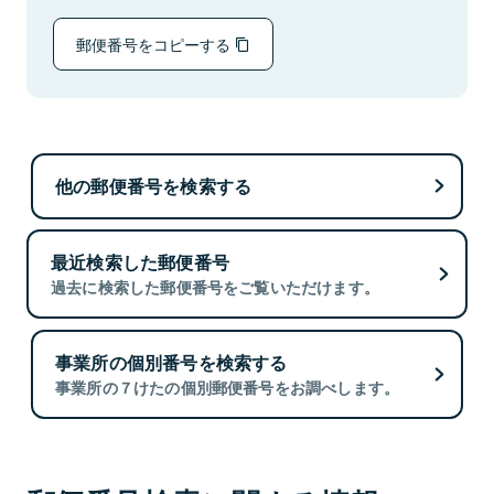
郵便番号をコピーする
他の郵便番号を検索する
最近検索した郵便番号
過去に検索した郵便番号をご覧いただけます。
事業所の個別番号を検索する
事業所の７けたの個別郵便番号をお調べします。