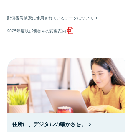
郵便番号検索に使用されているデータについて
2025年度版郵便番号の変更案内
住所に、デジタルの確かさを。