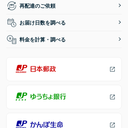
再配達のご依頼
お届け日数を調べる
料金を計算・調べる