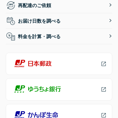
再配達のご依頼
お届け日数を調べる
料金を計算・調べる