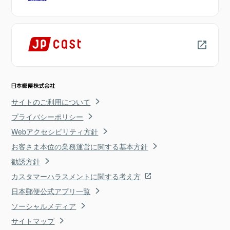
サイトのご利用について
プライバシーポリシー
Webアクセシビリティ方針
お客さま本位の業務運営に関する基本方針
勧誘方針
カスタマーハラスメントに関する考え方
日本郵便公式アプリ一覧
ソーシャルメディア
サイトマップ