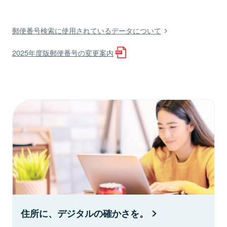
郵便番号検索に使用されているデータについて
2025年度版郵便番号の変更案内
住所に、デジタルの確かさを。