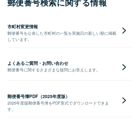
郵便番号検索に関する情報
市町村変更情報
郵便番号を公表した市町村の一覧を実施日の新しい順に掲載
しています。
よくあるご質問・お問い合わせ
郵便番号に関するさまざまな疑問にお答えします。
郵便番号簿PDF（2025年度版）
2025年度版郵便番号簿をPDF形式でダウンロードできま
す。