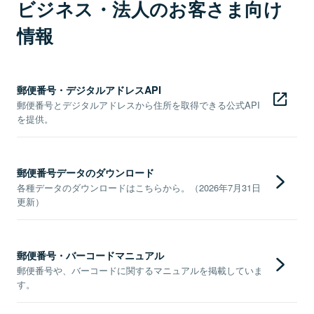
ビジネス・法人のお客さま向け
情報
郵便番号・デジタルアドレスAPI
郵便番号とデジタルアドレスから住所を取得できる公式API
を提供。
郵便番号データのダウンロード
各種データのダウンロードはこちらから。（2026年7月31日
更新）
郵便番号・バーコードマニュアル
郵便番号や、バーコードに関するマニュアルを掲載していま
す。