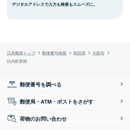
デジタルアドレスで入力も検索もスムーズに。
日本郵便トップ
郵便番号検索
秋田県
大館市
比内町新館
郵便番号を調べる
郵便局・ATM・ポストをさがす
荷物のお問い合わせ