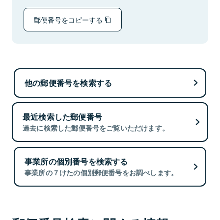
郵便番号をコピーする
他の郵便番号を検索する
最近検索した郵便番号
過去に検索した郵便番号をご覧いただけます。
事業所の個別番号を検索する
事業所の７けたの個別郵便番号をお調べします。