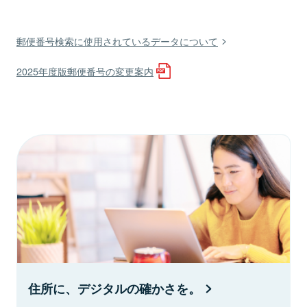
郵便番号検索に使用されているデータについて
2025年度版郵便番号の変更案内
住所に、デジタルの確かさを。