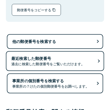
郵便番号をコピーする
他の郵便番号を検索する
最近検索した郵便番号
過去に検索した郵便番号をご覧いただけます。
事業所の個別番号を検索する
事業所の７けたの個別郵便番号をお調べします。