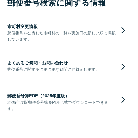
郵便番号検索に関する情報
市町村変更情報
郵便番号を公表した市町村の一覧を実施日の新しい順に掲載
しています。
よくあるご質問・お問い合わせ
郵便番号に関するさまざまな疑問にお答えします。
郵便番号簿PDF（2025年度版）
2025年度版郵便番号簿をPDF形式でダウンロードできま
す。