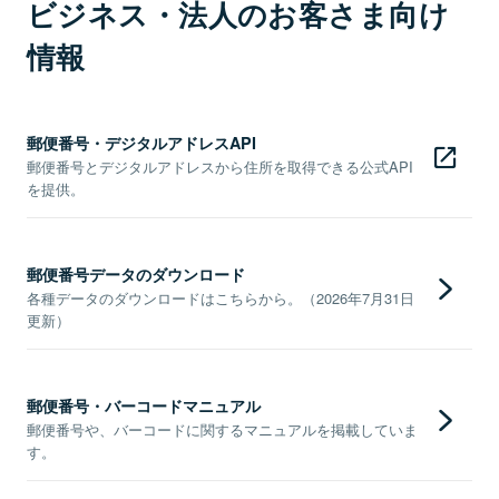
ビジネス・法人のお客さま向け
情報
郵便番号・デジタルアドレスAPI
郵便番号とデジタルアドレスから住所を取得できる公式API
を提供。
郵便番号データのダウンロード
各種データのダウンロードはこちらから。（2026年7月31日
更新）
郵便番号・バーコードマニュアル
郵便番号や、バーコードに関するマニュアルを掲載していま
す。