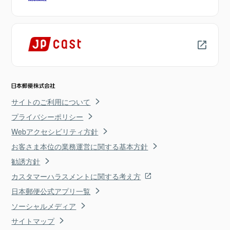
サイトのご利用について
プライバシーポリシー
Webアクセシビリティ方針
お客さま本位の業務運営に関する基本方針
勧誘方針
カスタマーハラスメントに関する考え方
日本郵便公式アプリ一覧
ソーシャルメディア
サイトマップ