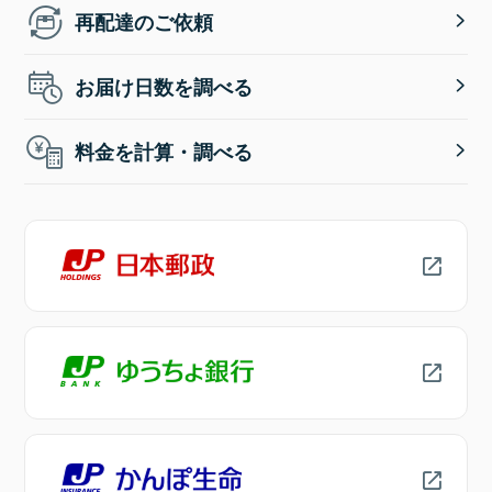
再配達のご依頼
お届け日数を調べる
料金を計算・調べる