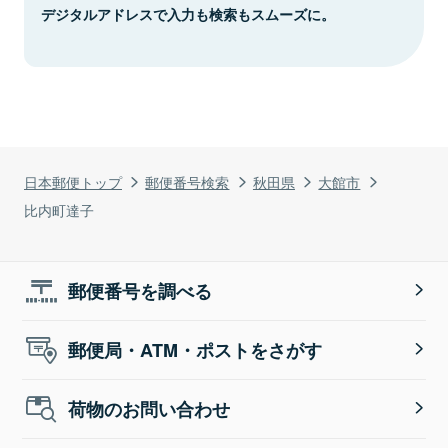
デジタルアドレスで入力も検索もスムーズに。
日本郵便トップ
郵便番号検索
秋田県
大館市
比内町達子
郵便番号を調べる
郵便局・ATM・ポストをさがす
荷物のお問い合わせ