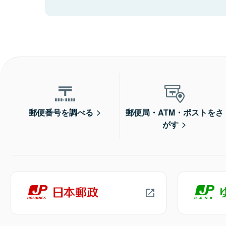
郵便番号を調べる
郵便局・ATM・ポストをさ
がす