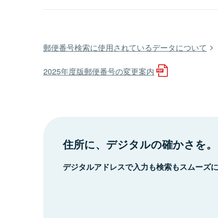
郵便番号検索に使用されているデータについて
2025年度版郵便番号の変更案内
住所に、デジタルの確かさを。
デジタルアドレスで入力も検索もスムーズ