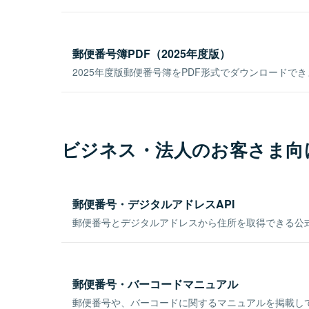
郵便番号簿PDF（2025年度版）
2025年度版郵便番号簿をPDF形式でダウンロードで
ビジネス・法人のお客さま向
郵便番号・デジタルアドレスAPI
郵便番号とデジタルアドレスから住所を取得できる公式
郵便番号・バーコードマニュアル
郵便番号や、バーコードに関するマニュアルを掲載し