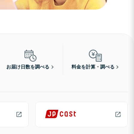
お届け日数を調べる
料金を計算・調べる