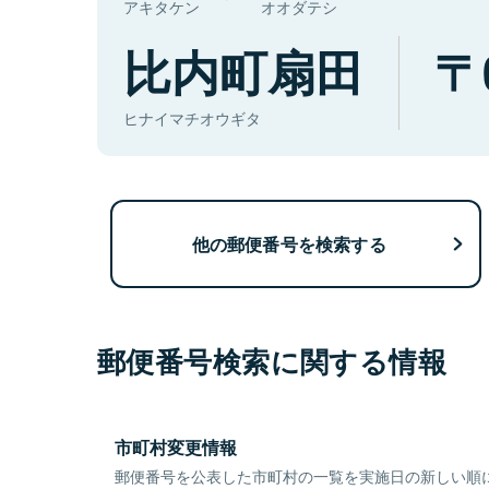
アキタケン
オオダテシ
比内町扇田
ヒナイマチオウギタ
他の郵便番号を検索する
郵便番号検索に関する情報
市町村変更情報
郵便番号を公表した市町村の一覧を実施日の新しい順