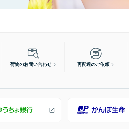
荷物のお問い合わせ
再配達のご依頼