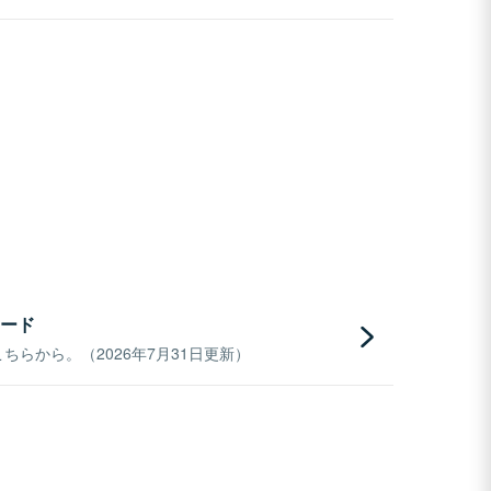
ード
らから。（2026年7月31日更新）