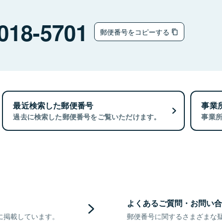
018-5701
郵便番号をコピーする
最近検索した郵便番号
事業
過去に検索した郵便番号をご覧いただけます。
事業
よくあるご質問・お問い合
に掲載しています。
郵便番号に関するさまざまな