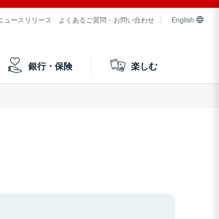
ニュースリリース
よくあるご質問・お問い合わせ
English
銀行・保険
楽しむ