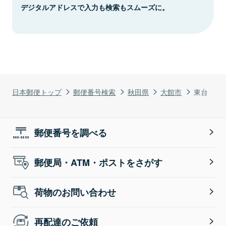
デジタルアドレスで入力も検索もスムーズに。
日本郵便トップ
郵便番号検索
秋田県
大館市
東台
郵便番号を調べる
郵便局・ATM・ポストをさがす
荷物のお問い合わせ
再配達のご依頼