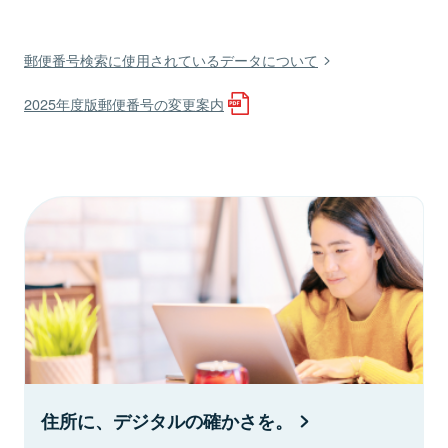
郵便番号検索に使用されているデータについて
2025年度版郵便番号の変更案内
住所に、デジタルの確かさを。