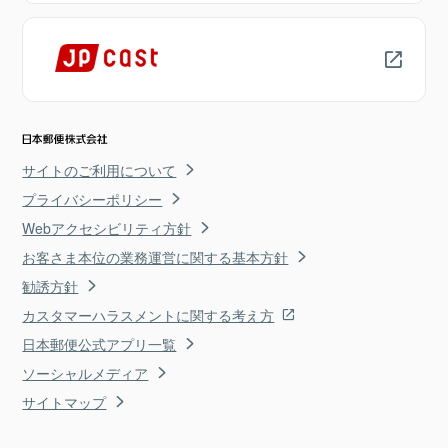
サイトのご利用について
プライバシーポリシー
Webアクセシビリティ方針
お客さま本位の業務運営に関する基本方針
勧誘方針
カスタマーハラスメントに関する考え方
日本郵便公式アプリ一覧
ソーシャルメディア
サイトマップ