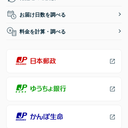
お届け日数を調べる
料金を計算・調べる