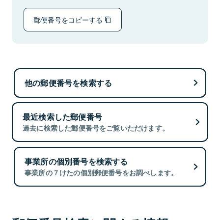
郵便番号をコピーする
他の郵便番号を検索する
最近検索した郵便番号
過去に検索した郵便番号をご覧いただけます。
事業所の個別番号を検索する
事業所の７けたの個別郵便番号をお調べします。