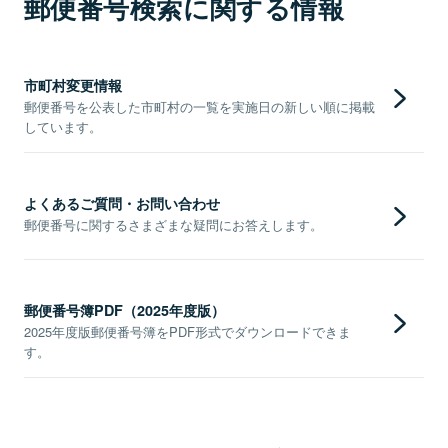
郵便番号検索に関する情報
市町村変更情報
郵便番号を公表した市町村の一覧を実施日の新しい順に掲載
しています。
よくあるご質問・お問い合わせ
郵便番号に関するさまざまな疑問にお答えします。
郵便番号簿PDF（2025年度版）
2025年度版郵便番号簿をPDF形式でダウンロードできま
す。