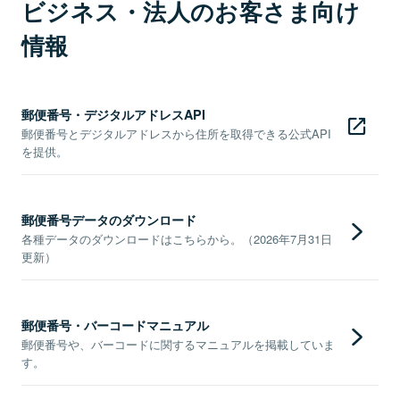
ビジネス・法人のお客さま向け
情報
郵便番号・デジタルアドレスAPI
郵便番号とデジタルアドレスから住所を取得できる公式API
を提供。
郵便番号データのダウンロード
各種データのダウンロードはこちらから。（2026年7月31日
更新）
郵便番号・バーコードマニュアル
郵便番号や、バーコードに関するマニュアルを掲載していま
す。