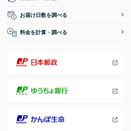
お届け日数を調べる
料金を計算・調べる