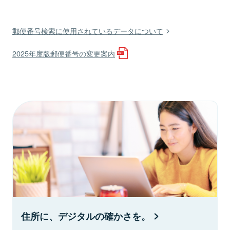
郵便番号検索に使用されているデータについて
2025年度版郵便番号の変更案内
住所に、デジタルの確かさを。