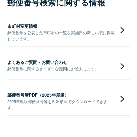
郵便番号検索に関する情報
市町村変更情報
郵便番号を公表した市町村の一覧を実施日の新しい順に掲載
しています。
よくあるご質問・お問い合わせ
郵便番号に関するさまざまな疑問にお答えします。
郵便番号簿PDF（2025年度版）
2025年度版郵便番号簿をPDF形式でダウンロードできま
す。