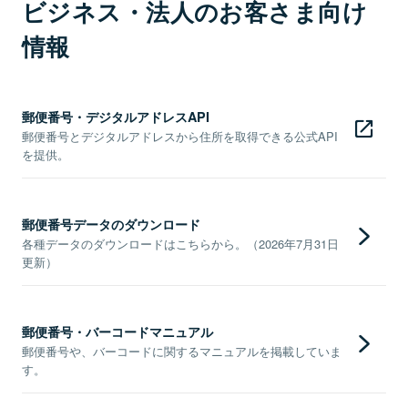
ビジネス・法人のお客さま向け
情報
郵便番号・デジタルアドレスAPI
郵便番号とデジタルアドレスから住所を取得できる公式API
を提供。
郵便番号データのダウンロード
各種データのダウンロードはこちらから。（2026年7月31日
更新）
郵便番号・バーコードマニュアル
郵便番号や、バーコードに関するマニュアルを掲載していま
す。