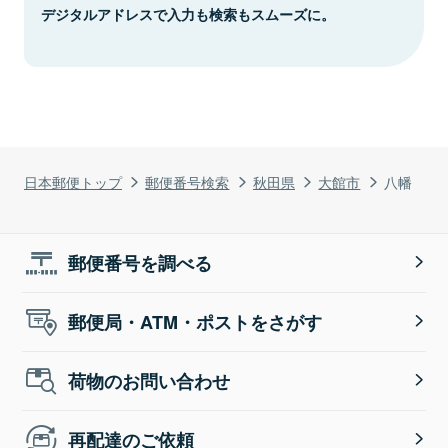
デジタルアドレスで入力も検索もスムーズに。
日本郵便トップ
郵便番号検索
秋田県
大館市
八幡
郵便番号を調べる
郵便局・ATM・ポストをさがす
荷物のお問い合わせ
再配達のご依頼