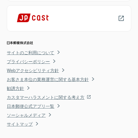
サイトのご利用について
プライバシーポリシー
Webアクセシビリティ方針
お客さま本位の業務運営に関する基本方針
勧誘方針
カスタマーハラスメントに関する考え方
日本郵便公式アプリ一覧
ソーシャルメディア
サイトマップ