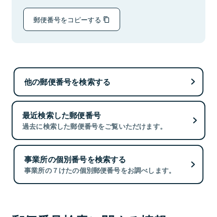
郵便番号をコピーする
他の郵便番号を検索する
最近検索した郵便番号
過去に検索した郵便番号をご覧いただけます。
事業所の個別番号を検索する
事業所の７けたの個別郵便番号をお調べします。