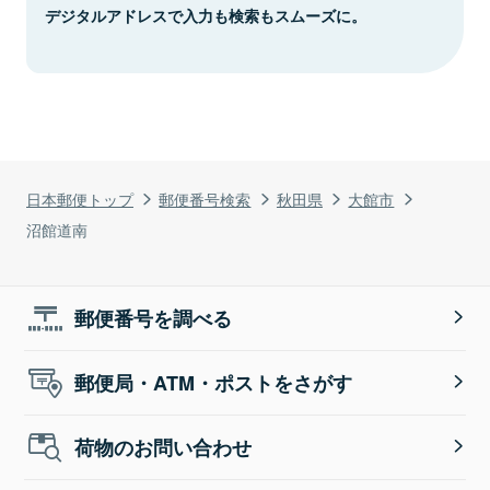
デジタルアドレスで入力も検索もスムーズに。
日本郵便トップ
郵便番号検索
秋田県
大館市
沼館道南
郵便番号を調べる
郵便局・ATM・ポストをさがす
荷物のお問い合わせ