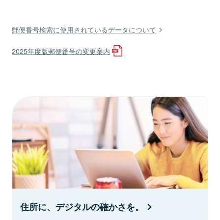
郵便番号検索に使用されているデータについて
2025年度版郵便番号の変更案内
住所に、デジタルの確かさを。