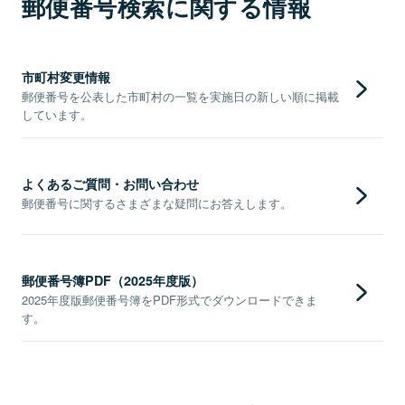
郵便番号検索に関する情報
市町村変更情報
郵便番号を公表した市町村の一覧を実施日の新しい順に掲載
しています。
よくあるご質問・お問い合わせ
郵便番号に関するさまざまな疑問にお答えします。
郵便番号簿PDF（2025年度版）
2025年度版郵便番号簿をPDF形式でダウンロードできま
す。