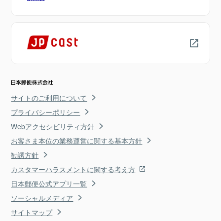
サイトのご利用について
プライバシーポリシー
Webアクセシビリティ方針
お客さま本位の業務運営に関する基本方針
勧誘方針
カスタマーハラスメントに関する考え方
日本郵便公式アプリ一覧
ソーシャルメディア
サイトマップ