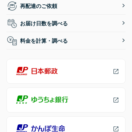
再配達のご依頼
お届け日数を調べる
料金を計算・調べる