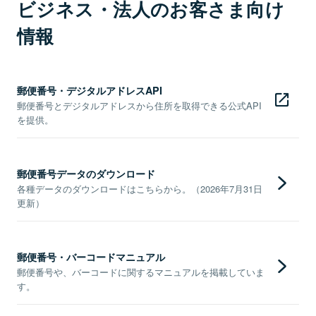
ビジネス・法人のお客さま向け
情報
郵便番号・デジタルアドレスAPI
郵便番号とデジタルアドレスから住所を取得できる公式API
を提供。
郵便番号データのダウンロード
各種データのダウンロードはこちらから。（2026年7月31日
更新）
郵便番号・バーコードマニュアル
郵便番号や、バーコードに関するマニュアルを掲載していま
す。