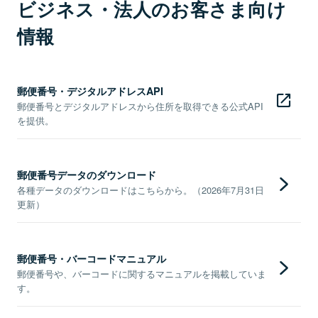
ビジネス・法人のお客さま向け
情報
郵便番号・デジタルアドレスAPI
郵便番号とデジタルアドレスから住所を取得できる公式API
を提供。
郵便番号データのダウンロード
各種データのダウンロードはこちらから。（2026年7月31日
更新）
郵便番号・バーコードマニュアル
郵便番号や、バーコードに関するマニュアルを掲載していま
す。