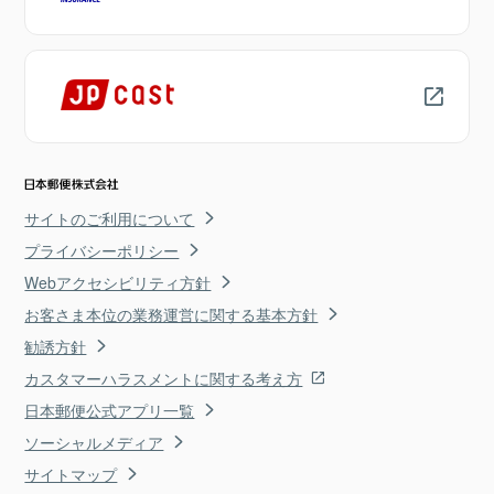
サイトのご利用について
プライバシーポリシー
Webアクセシビリティ方針
お客さま本位の業務運営に関する基本方針
勧誘方針
カスタマーハラスメントに関する考え方
日本郵便公式アプリ一覧
ソーシャルメディア
サイトマップ