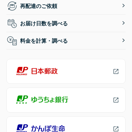
再配達のご依頼
お届け日数を調べる
料金を計算・調べる