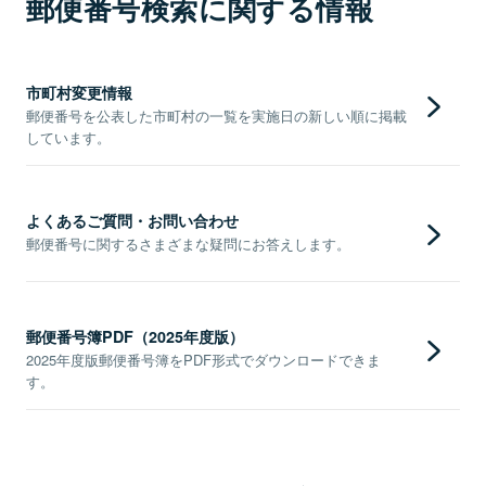
郵便番号検索に関する情報
市町村変更情報
郵便番号を公表した市町村の一覧を実施日の新しい順に掲載
しています。
よくあるご質問・お問い合わせ
郵便番号に関するさまざまな疑問にお答えします。
郵便番号簿PDF（2025年度版）
2025年度版郵便番号簿をPDF形式でダウンロードできま
す。