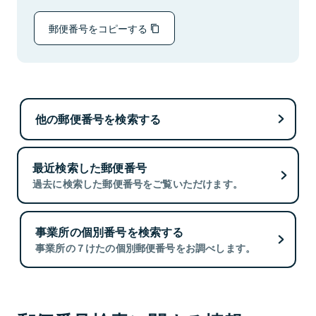
郵便番号をコピーする
他の郵便番号を検索する
最近検索した郵便番号
過去に検索した郵便番号をご覧いただけます。
事業所の個別番号を検索する
事業所の７けたの個別郵便番号をお調べします。