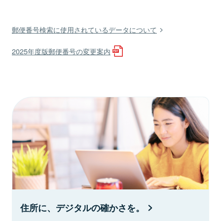
郵便番号検索に使用されているデータについて
2025年度版郵便番号の変更案内
住所に、デジタルの確かさを。