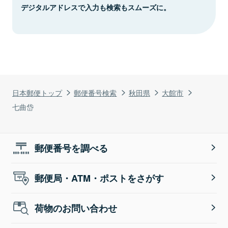
デジタルアドレスで入力も検索もスムーズに。
日本郵便トップ
郵便番号検索
秋田県
大館市
七曲岱
郵便番号を調べる
郵便局・ATM・ポストをさがす
荷物のお問い合わせ