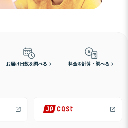
お届け日数を調べる
料金を計算・調べる