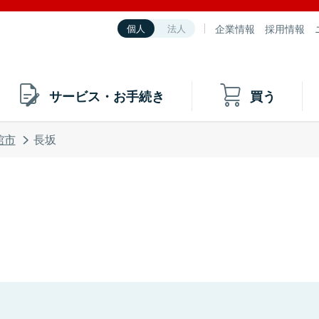
企業情報
採用情報
個人
法人
サービス・お手続き
買う
館市
長坂