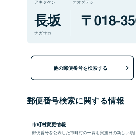
アキタケン
オオダテシ
長坂
018-35
ナガサカ
他の郵便番号を検索する
郵便番号検索に関する情報
市町村変更情報
郵便番号を公表した市町村の一覧を実施日の新しい順