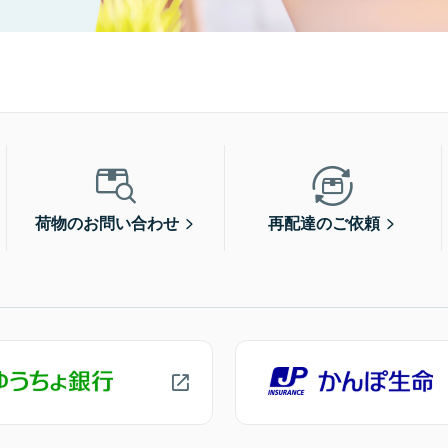
荷物のお問い合わせ
再配達のご依頼