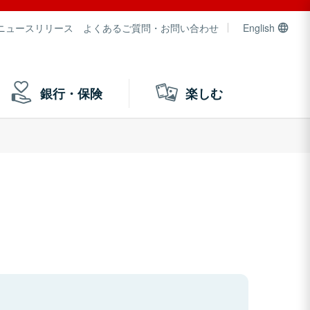
ニュースリリース
よくあるご質問・お問い合わせ
English
銀行・保険
楽しむ