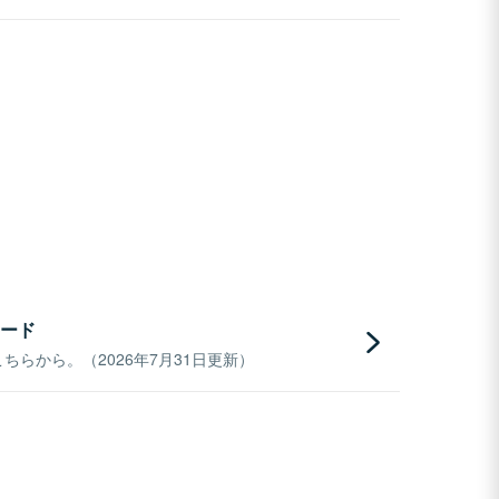
ード
らから。（2026年7月31日更新）