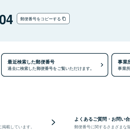
04
郵便番号をコピーする
最近検索した郵便番号
事業
過去に検索した郵便番号をご覧いただけます。
事業
よくあるご質問・お問い合
に掲載しています。
郵便番号に関するさまざまな