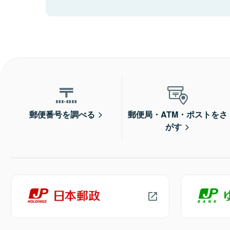
郵便番号を調べる
郵便局・ATM・ポストをさ
がす