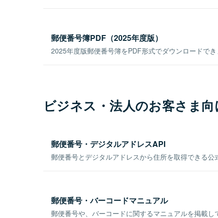
郵便番号簿PDF（2025年度版）
2025年度版郵便番号簿をPDF形式でダウンロードで
ビジネス・法人のお客さま向
郵便番号・デジタルアドレスAPI
郵便番号とデジタルアドレスから住所を取得できる公式
郵便番号・バーコードマニュアル
郵便番号や、バーコードに関するマニュアルを掲載し