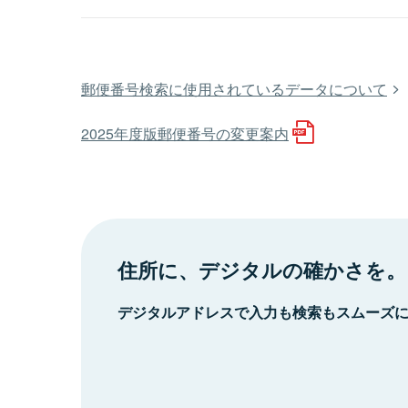
郵便番号検索に使用されているデータについて
2025年度版郵便番号の変更案内
住所に、デジタルの確かさを。
デジタルアドレスで入力も検索もスムーズ