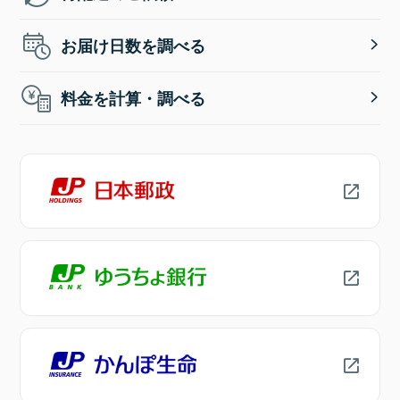
お届け日数を調べる
料金を計算・調べる