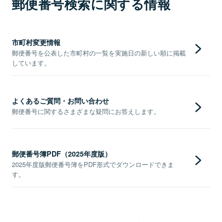
郵便番号検索に関する情報
市町村変更情報
郵便番号を公表した市町村の一覧を実施日の新しい順に掲載
しています。
よくあるご質問・お問い合わせ
郵便番号に関するさまざまな疑問にお答えします。
郵便番号簿PDF（2025年度版）
2025年度版郵便番号簿をPDF形式でダウンロードできま
す。