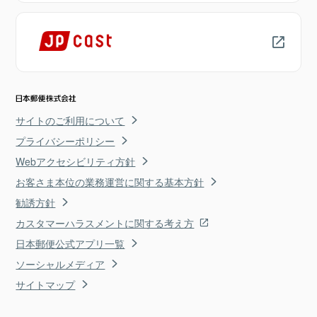
サイトのご利用について
プライバシーポリシー
Webアクセシビリティ方針
お客さま本位の業務運営に関する基本方針
勧誘方針
カスタマーハラスメントに関する考え方
日本郵便公式アプリ一覧
ソーシャルメディア
サイトマップ