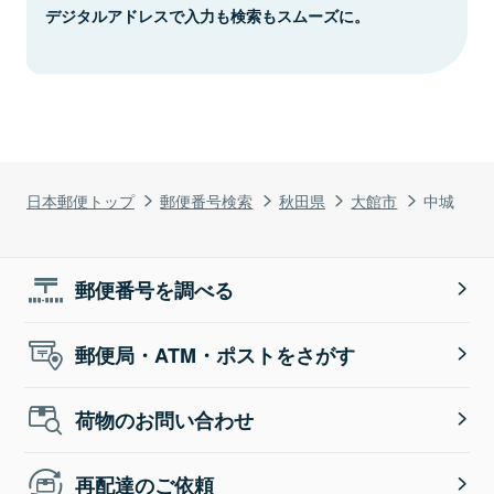
デジタルアドレスで入力も検索もスムーズに。
日本郵便トップ
郵便番号検索
秋田県
大館市
中城
郵便番号を調べる
郵便局・ATM・ポストをさがす
荷物のお問い合わせ
再配達のご依頼