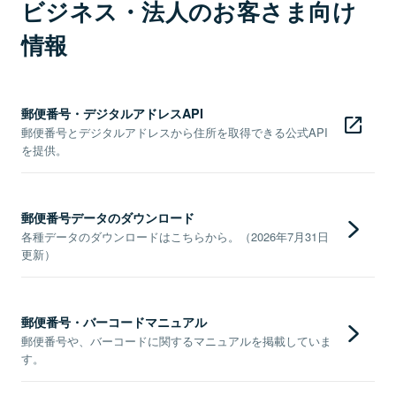
ビジネス・法人のお客さま向け
情報
郵便番号・デジタルアドレスAPI
郵便番号とデジタルアドレスから住所を取得できる公式API
を提供。
郵便番号データのダウンロード
各種データのダウンロードはこちらから。（2026年7月31日
更新）
郵便番号・バーコードマニュアル
郵便番号や、バーコードに関するマニュアルを掲載していま
す。