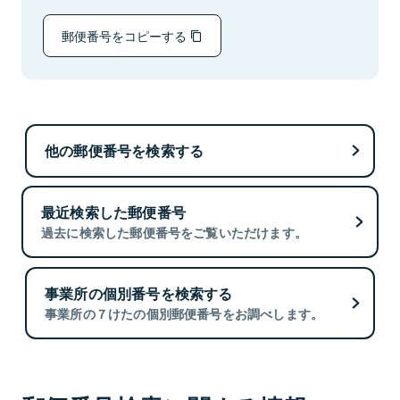
郵便番号をコピーする
他の郵便番号を検索する
最近検索した郵便番号
過去に検索した郵便番号をご覧いただけます。
事業所の個別番号を検索する
事業所の７けたの個別郵便番号をお調べします。