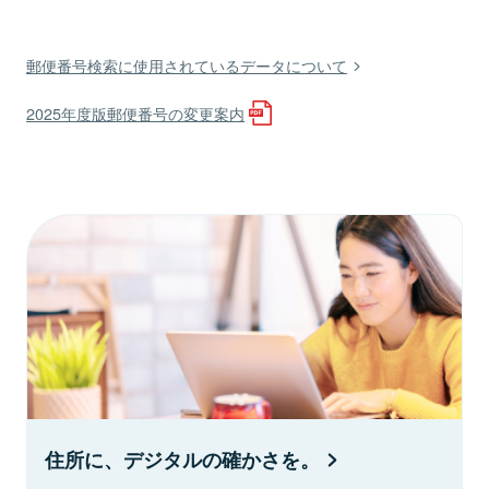
郵便番号検索に使用されているデータについて
2025年度版郵便番号の変更案内
住所に、デジタルの確かさを。