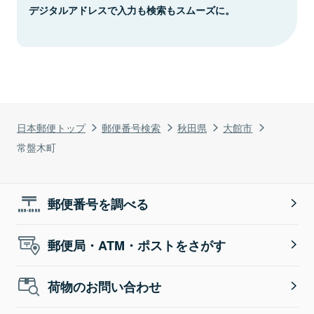
デジタルアドレスで入力も検索もスムーズに。
日本郵便トップ
郵便番号検索
秋田県
大館市
常盤木町
郵便番号を調べる
郵便局・ATM・ポストをさがす
荷物のお問い合わせ