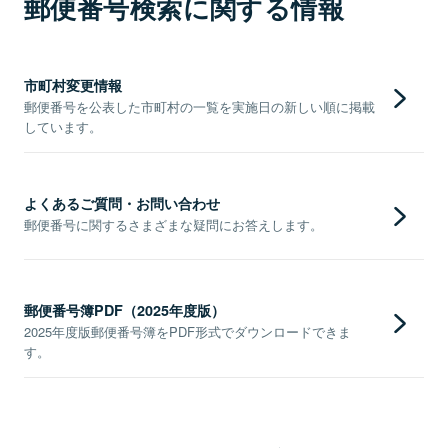
郵便番号検索に関する情報
市町村変更情報
郵便番号を公表した市町村の一覧を実施日の新しい順に掲載
しています。
よくあるご質問・お問い合わせ
郵便番号に関するさまざまな疑問にお答えします。
郵便番号簿PDF（2025年度版）
2025年度版郵便番号簿をPDF形式でダウンロードできま
す。