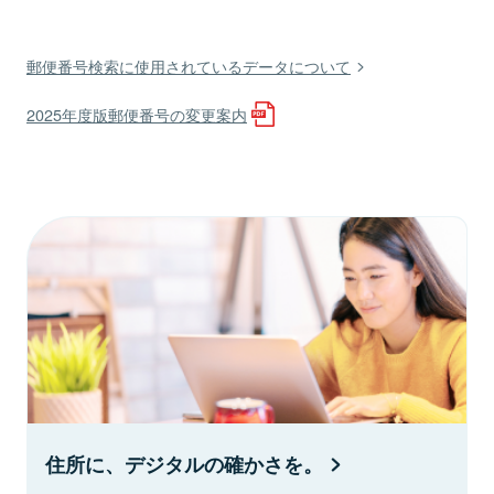
郵便番号検索に使用されているデータについて
2025年度版郵便番号の変更案内
住所に、デジタルの確かさを。