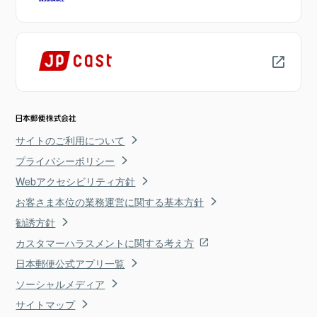
サイトのご利用について
プライバシーポリシー
Webアクセシビリティ方針
お客さま本位の業務運営に関する基本方針
勧誘方針
カスタマーハラスメントに関する考え方
日本郵便公式アプリ一覧
ソーシャルメディア
サイトマップ