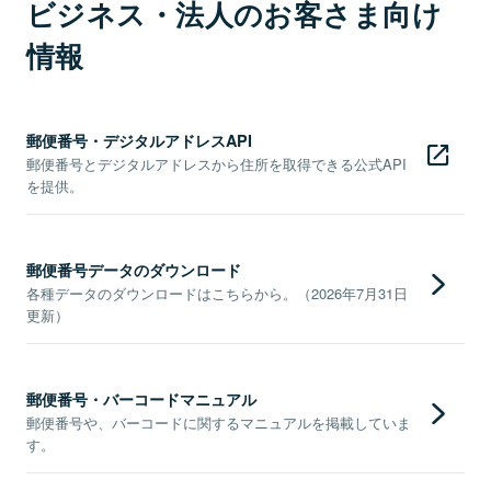
ビジネス・法人のお客さま向け
情報
郵便番号・デジタルアドレスAPI
郵便番号とデジタルアドレスから住所を取得できる公式API
を提供。
郵便番号データのダウンロード
各種データのダウンロードはこちらから。（2026年7月31日
更新）
郵便番号・バーコードマニュアル
郵便番号や、バーコードに関するマニュアルを掲載していま
す。