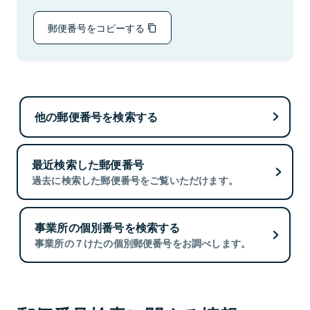
郵便番号をコピーする
他の郵便番号を検索する
最近検索した郵便番号
過去に検索した郵便番号をご覧いただけます。
事業所の個別番号を検索する
事業所の７けたの個別郵便番号をお調べします。