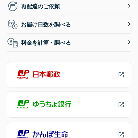
再配達のご依頼
お届け日数を調べる
料金を計算・調べる