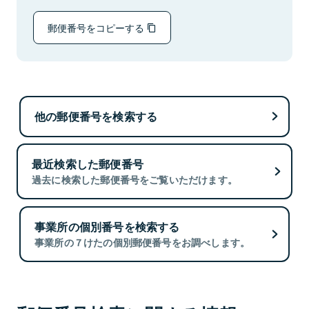
郵便番号をコピーする
他の郵便番号を検索する
最近検索した郵便番号
過去に検索した郵便番号をご覧いただけます。
事業所の個別番号を検索する
事業所の７けたの個別郵便番号をお調べします。