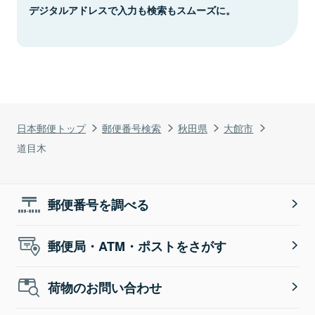
デジタルアドレスで入力も検索もスムーズに。
日本郵便トップ
郵便番号検索
秋田県
大館市
道目木
郵便番号を調べる
郵便局・ATM・ポストをさがす
荷物のお問い合わせ