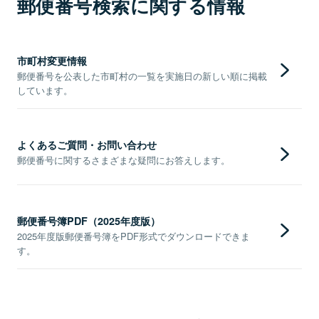
郵便番号検索に関する情報
市町村変更情報
郵便番号を公表した市町村の一覧を実施日の新しい順に掲載
しています。
よくあるご質問・お問い合わせ
郵便番号に関するさまざまな疑問にお答えします。
郵便番号簿PDF（2025年度版）
2025年度版郵便番号簿をPDF形式でダウンロードできま
す。