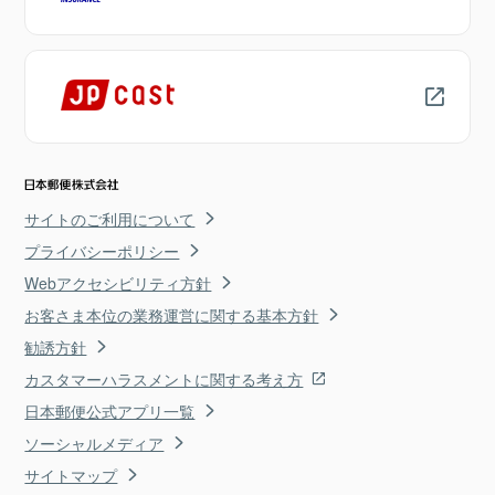
サイトのご利用について
プライバシーポリシー
Webアクセシビリティ方針
お客さま本位の業務運営に関する基本方針
勧誘方針
カスタマーハラスメントに関する考え方
日本郵便公式アプリ一覧
ソーシャルメディア
サイトマップ