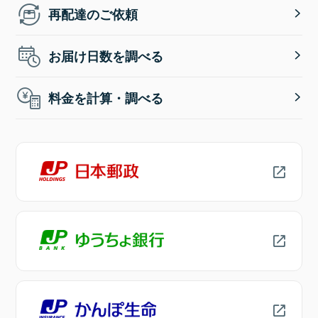
再配達のご依頼
お届け日数を調べる
料金を計算・調べる