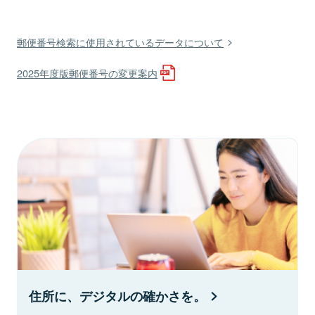
郵便番号検索に使用されているデータについて
2025年度版郵便番号の変更案内
住所に、デジタルの確かさを。