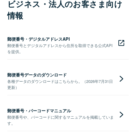
ビジネス・法人のお客さま向け
情報
郵便番号・デジタルアドレスAPI
郵便番号とデジタルアドレスから住所を取得できる公式API
を提供。
郵便番号データのダウンロード
各種データのダウンロードはこちらから。（2026年7月31日
更新）
郵便番号・バーコードマニュアル
郵便番号や、バーコードに関するマニュアルを掲載していま
す。