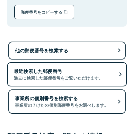
郵便番号をコピーする
他の郵便番号を検索する
最近検索した郵便番号
過去に検索した郵便番号をご覧いただけます。
事業所の個別番号を検索する
事業所の７けたの個別郵便番号をお調べします。