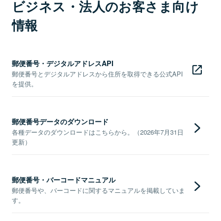
ビジネス・法人のお客さま向け
情報
郵便番号・デジタルアドレスAPI
郵便番号とデジタルアドレスから住所を取得できる公式API
を提供。
郵便番号データのダウンロード
各種データのダウンロードはこちらから。（2026年7月31日
更新）
郵便番号・バーコードマニュアル
郵便番号や、バーコードに関するマニュアルを掲載していま
す。