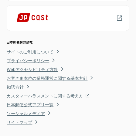
サイトのご利用について
プライバシーポリシー
Webアクセシビリティ方針
お客さま本位の業務運営に関する基本方針
勧誘方針
カスタマーハラスメントに関する考え方
日本郵便公式アプリ一覧
ソーシャルメディア
サイトマップ