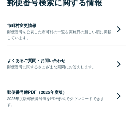
郵便番号検索に関する情報
市町村変更情報
郵便番号を公表した市町村の一覧を実施日の新しい順に掲載
しています。
よくあるご質問・お問い合わせ
郵便番号に関するさまざまな疑問にお答えします。
郵便番号簿PDF（2025年度版）
2025年度版郵便番号簿をPDF形式でダウンロードできま
す。