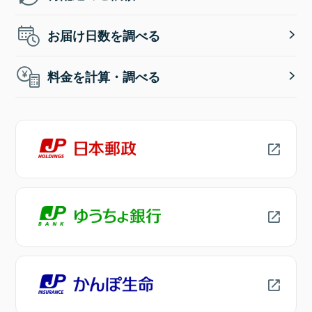
お届け日数を調べる
料金を計算・調べる