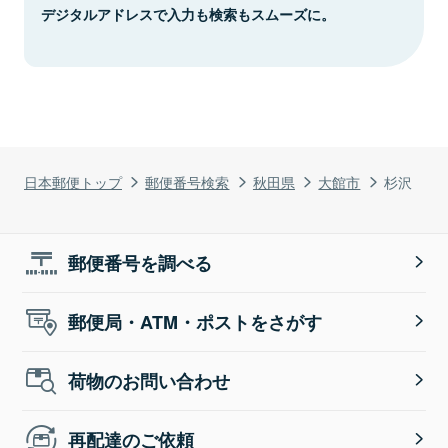
デジタルアドレスで入力も検索もスムーズに。
日本郵便トップ
郵便番号検索
秋田県
大館市
杉沢
郵便番号を調べる
郵便局・ATM・ポストをさがす
荷物のお問い合わせ
再配達のご依頼