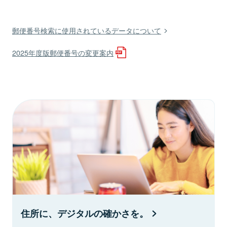
郵便番号検索に使用されているデータについて
2025年度版郵便番号の変更案内
住所に、デジタルの確かさを。