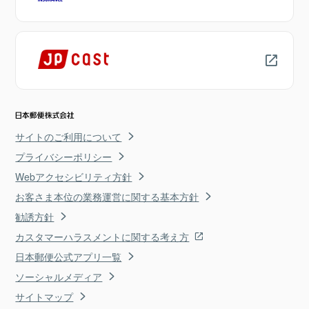
サイトのご利用について
プライバシーポリシー
Webアクセシビリティ方針
お客さま本位の業務運営に関する基本方針
勧誘方針
カスタマーハラスメントに関する考え方
日本郵便公式アプリ一覧
ソーシャルメディア
サイトマップ