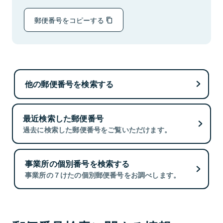
郵便番号をコピーする
他の郵便番号を検索する
最近検索した郵便番号
過去に検索した郵便番号をご覧いただけます。
事業所の個別番号を検索する
事業所の７けたの個別郵便番号をお調べします。