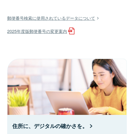
郵便番号検索に使用されているデータについて
2025年度版郵便番号の変更案内
住所に、デジタルの確かさを。