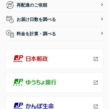
再配達のご依頼
お届け日数を調べる
料金を計算・調べる