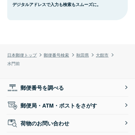
デジタルアドレスで入力も検索もスムーズに。
日本郵便トップ
郵便番号検索
秋田県
大館市
水門前
郵便番号を調べる
郵便局・ATM・ポストをさがす
荷物のお問い合わせ