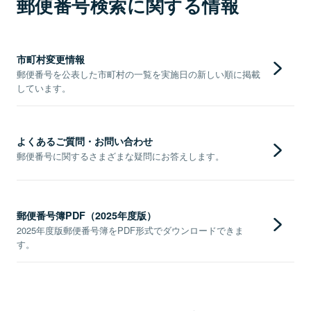
郵便番号検索に関する情報
市町村変更情報
郵便番号を公表した市町村の一覧を実施日の新しい順に掲載
しています。
よくあるご質問・お問い合わせ
郵便番号に関するさまざまな疑問にお答えします。
郵便番号簿PDF（2025年度版）
2025年度版郵便番号簿をPDF形式でダウンロードできま
す。