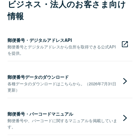
ビジネス・法人のお客さま向け
情報
郵便番号・デジタルアドレスAPI
郵便番号とデジタルアドレスから住所を取得できる公式API
を提供。
郵便番号データのダウンロード
各種データのダウンロードはこちらから。（2026年7月31日
更新）
郵便番号・バーコードマニュアル
郵便番号や、バーコードに関するマニュアルを掲載していま
す。