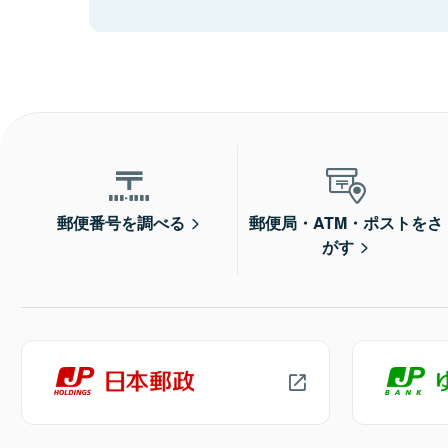
郵便番号を調べる
郵便局・ATM・ポストをさ
がす