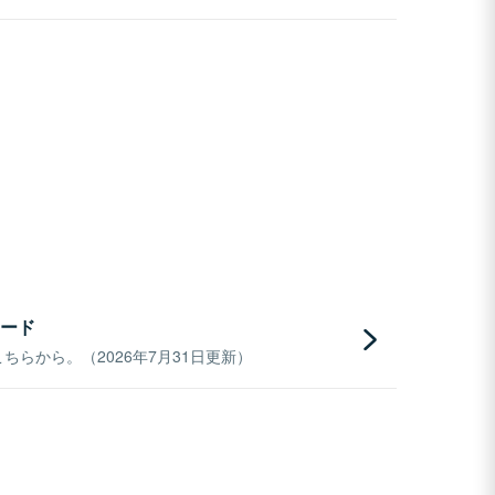
ード
らから。（2026年7月31日更新）