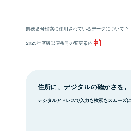
郵便番号検索に使用されているデータについて
2025年度版郵便番号の変更案内
住所に、デジタルの確かさを。
デジタルアドレスで入力も検索もスムーズ