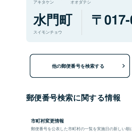
アキタケン
オオダテシ
水門町
017-
スイモンチョウ
他の郵便番号を検索する
郵便番号検索に関する情報
市町村変更情報
郵便番号を公表した市町村の一覧を実施日の新しい順