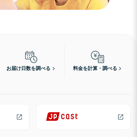
お届け日数を調べる
料金を計算・調べる