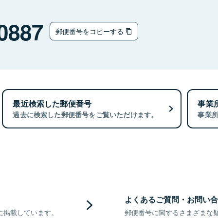
0887
郵便番号をコピーする
最近検索した郵便番号
事業
過去に検索した郵便番号をご覧いただけます。
事業
よくあるご質問・お問い合
に掲載しています。
郵便番号に関するさまざまな