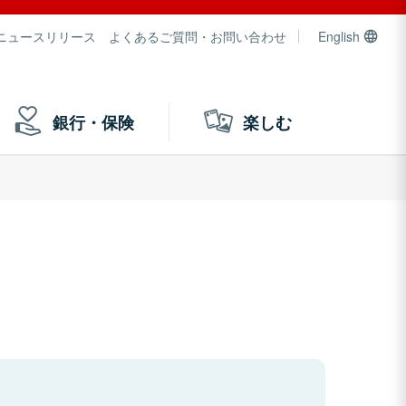
ニュースリリース
よくあるご質問・お問い合わせ
English
銀行・保険
楽しむ