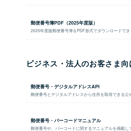
郵便番号簿PDF（2025年度版）
2025年度版郵便番号簿をPDF形式でダウンロードで
ビジネス・法人のお客さま向
郵便番号・デジタルアドレスAPI
郵便番号とデジタルアドレスから住所を取得できる公式
郵便番号・バーコードマニュアル
郵便番号や、バーコードに関するマニュアルを掲載し