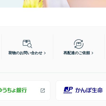
荷物のお問い合わせ
再配達のご依頼