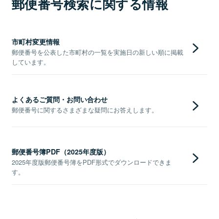
郵便番号検索に関する情報
市町村変更情報
郵便番号を公表した市町村の一覧を実施日の新しい順に掲載
しています。
よくあるご質問・お問い合わせ
郵便番号に関するさまざまな疑問にお答えします。
郵便番号簿PDF（2025年度版）
2025年度版郵便番号簿をPDF形式でダウンロードできま
す。