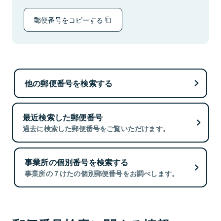
郵便番号をコピーする
他の郵便番号を検索する
最近検索した郵便番号
過去に検索した郵便番号をご覧いただけます。
事業所の個別番号を検索する
事業所の７けたの個別郵便番号をお調べします。