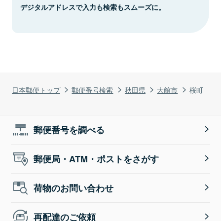
デジタルアドレスで入力も検索もスムーズに。
日本郵便トップ
郵便番号検索
秋田県
大館市
桜町
郵便番号を調べる
郵便局・ATM・ポストをさがす
荷物のお問い合わせ
再配達のご依頼