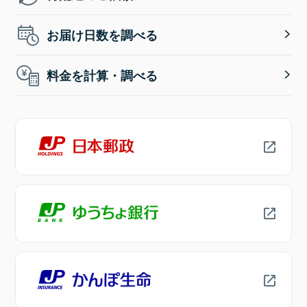
お届け日数を調べる
料金を計算・調べる