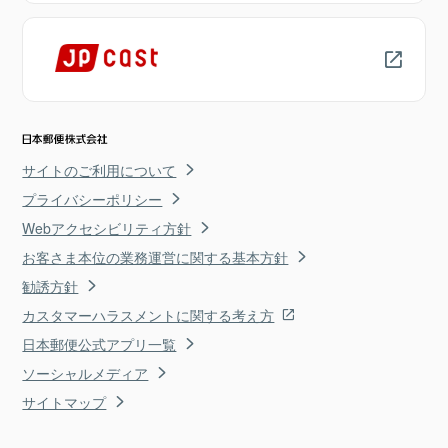
サイトのご利用について
プライバシーポリシー
Webアクセシビリティ方針
お客さま本位の業務運営に関する基本方針
勧誘方針
カスタマーハラスメントに関する考え方
日本郵便公式アプリ一覧
ソーシャルメディア
サイトマップ