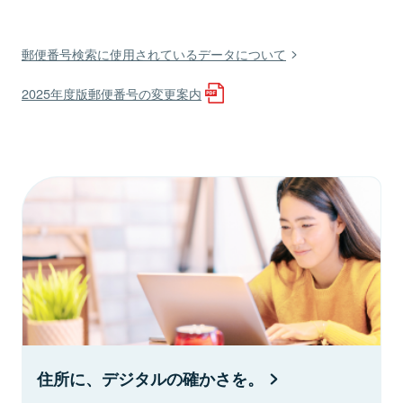
郵便番号検索に使用されているデータについて
2025年度版郵便番号の変更案内
住所に、デジタルの確かさを。