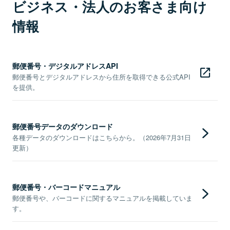
ビジネス・法人のお客さま向け
情報
郵便番号・デジタルアドレスAPI
郵便番号とデジタルアドレスから住所を取得できる公式API
を提供。
郵便番号データのダウンロード
各種データのダウンロードはこちらから。（2026年7月31日
更新）
郵便番号・バーコードマニュアル
郵便番号や、バーコードに関するマニュアルを掲載していま
す。