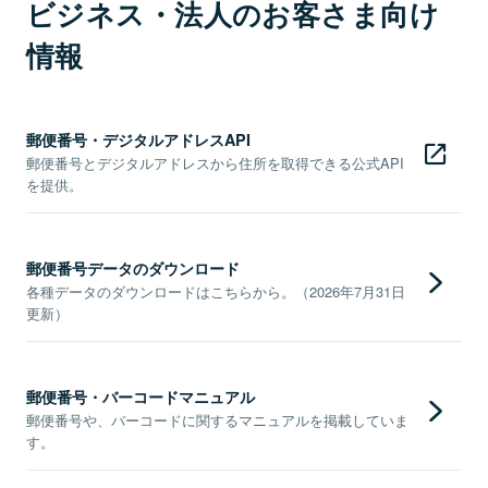
ビジネス・法人のお客さま向け
情報
郵便番号・デジタルアドレスAPI
郵便番号とデジタルアドレスから住所を取得できる公式API
を提供。
郵便番号データのダウンロード
各種データのダウンロードはこちらから。（2026年7月31日
更新）
郵便番号・バーコードマニュアル
郵便番号や、バーコードに関するマニュアルを掲載していま
す。