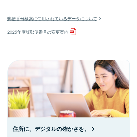
郵便番号検索に使用されているデータについて
2025年度版郵便番号の変更案内
住所に、デジタルの確かさを。