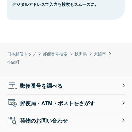
デジタルアドレスで入力も検索もスムーズに。
日本郵便トップ
郵便番号検索
秋田県
大館市
小館町
郵便番号を調べる
郵便局・ATM・ポストをさがす
荷物のお問い合わせ