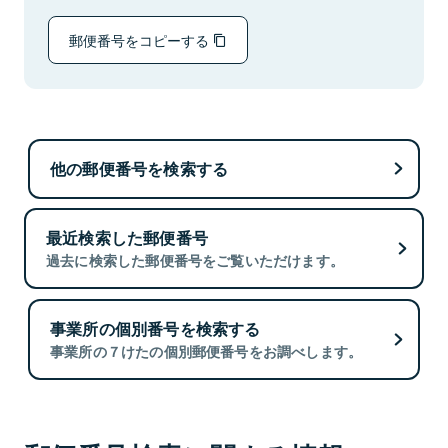
郵便番号をコピーする
他の郵便番号を検索する
最近検索した郵便番号
過去に検索した郵便番号をご覧いただけます。
事業所の個別番号を検索する
事業所の７けたの個別郵便番号をお調べします。