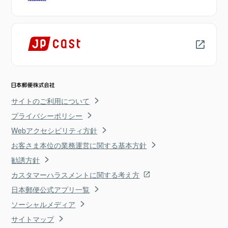
サイトのご利用について
プライバシーポリシー
Webアクセシビリティ方針
お客さま本位の業務運営に関する基本方針
勧誘方針
カスタマーハラスメントに関する考え方
日本郵便公式アプリ一覧
ソーシャルメディア
サイトマップ