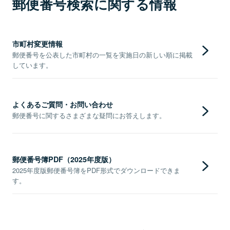
郵便番号検索に関する情報
市町村変更情報
郵便番号を公表した市町村の一覧を実施日の新しい順に掲載
しています。
よくあるご質問・お問い合わせ
郵便番号に関するさまざまな疑問にお答えします。
郵便番号簿PDF（2025年度版）
2025年度版郵便番号簿をPDF形式でダウンロードできま
す。