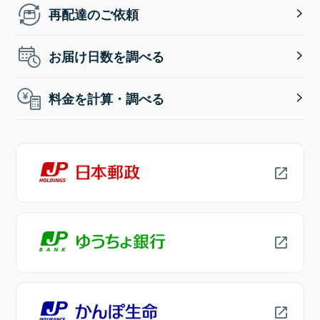
再配達のご依頼
お届け日数を調べる
料金を計算・調べる