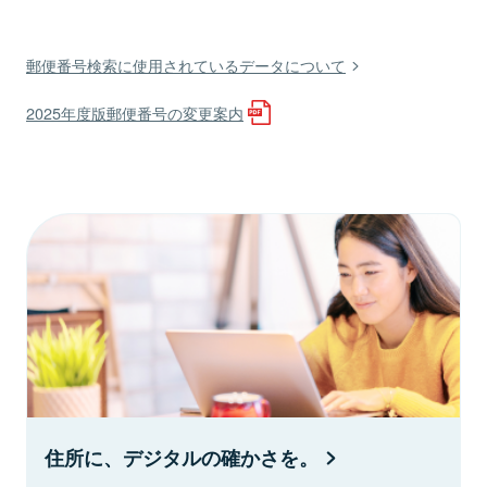
郵便番号検索に使用されているデータについて
2025年度版郵便番号の変更案内
住所に、デジタルの確かさを。