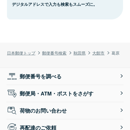
デジタルアドレスで入力も検索もスムーズに。
日本郵便トップ
郵便番号検索
秋田県
大館市
葛原
郵便番号を調べる
郵便局・ATM・ポストをさがす
荷物のお問い合わせ
再配達のご依頼