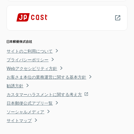
サイトのご利用について
プライバシーポリシー
Webアクセシビリティ方針
お客さま本位の業務運営に関する基本方針
勧誘方針
カスタマーハラスメントに関する考え方
日本郵便公式アプリ一覧
ソーシャルメディア
サイトマップ