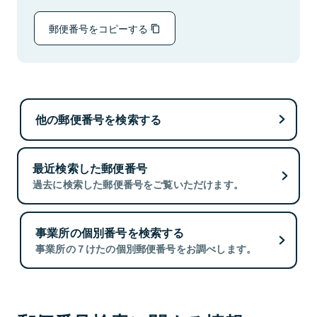
郵便番号をコピーする
他の郵便番号を検索する
最近検索した郵便番号
過去に検索した郵便番号をご覧いただけます。
事業所の個別番号を検索する
事業所の７けたの個別郵便番号をお調べします。