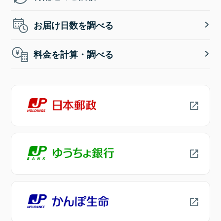
お届け日数を調べる
料金を計算・調べる