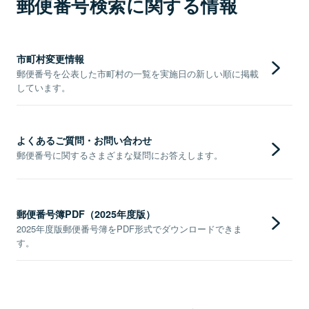
郵便番号検索に関する情報
市町村変更情報
郵便番号を公表した市町村の一覧を実施日の新しい順に掲載
しています。
よくあるご質問・お問い合わせ
郵便番号に関するさまざまな疑問にお答えします。
郵便番号簿PDF（2025年度版）
2025年度版郵便番号簿をPDF形式でダウンロードできま
す。