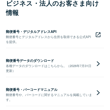
ビジネス・法人のお客さま向け
情報
郵便番号・デジタルアドレスAPI
郵便番号とデジタルアドレスから住所を取得できる公式API
を提供。
郵便番号データのダウンロード
各種データのダウンロードはこちらから。（2026年7月31日
更新）
郵便番号・バーコードマニュアル
郵便番号や、バーコードに関するマニュアルを掲載していま
す。