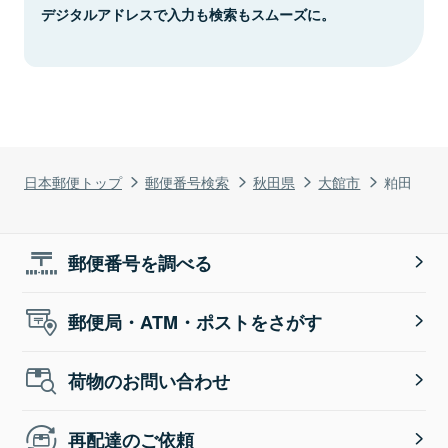
デジタルアドレスで入力も検索もスムーズに。
日本郵便トップ
郵便番号検索
秋田県
大館市
粕田
郵便番号を調べる
郵便局・ATM・ポストをさがす
荷物のお問い合わせ
再配達のご依頼