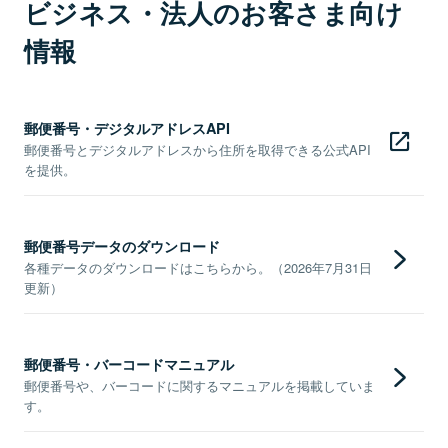
ビジネス・法人のお客さま向け
情報
郵便番号・デジタルアドレスAPI
郵便番号とデジタルアドレスから住所を取得できる公式API
を提供。
郵便番号データのダウンロード
各種データのダウンロードはこちらから。（2026年7月31日
更新）
郵便番号・バーコードマニュアル
郵便番号や、バーコードに関するマニュアルを掲載していま
す。