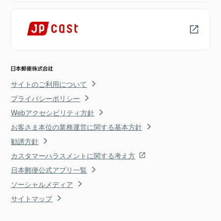
サイトのご利用について
プライバシーポリシー
Webアクセシビリティ方針
お客さま本位の業務運営に関する基本方針
勧誘方針
カスタマーハラスメントに関する考え方
日本郵便公式アプリ一覧
ソーシャルメディア
サイトマップ