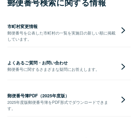
郵便番号検索に関する情報
市町村変更情報
郵便番号を公表した市町村の一覧を実施日の新しい順に掲載
しています。
よくあるご質問・お問い合わせ
郵便番号に関するさまざまな疑問にお答えします。
郵便番号簿PDF（2025年度版）
2025年度版郵便番号簿をPDF形式でダウンロードできま
す。