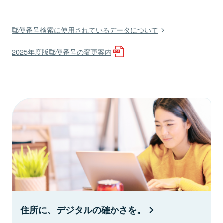
郵便番号検索に使用されているデータについて
2025年度版郵便番号の変更案内
住所に、デジタルの確かさを。