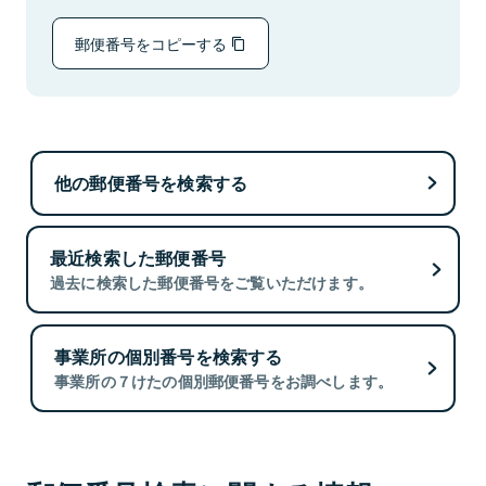
郵便番号をコピーする
他の郵便番号を検索する
最近検索した郵便番号
過去に検索した郵便番号をご覧いただけます。
事業所の個別番号を検索する
事業所の７けたの個別郵便番号をお調べします。