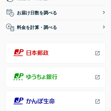
お届け日数を調べる
料金を計算・調べる