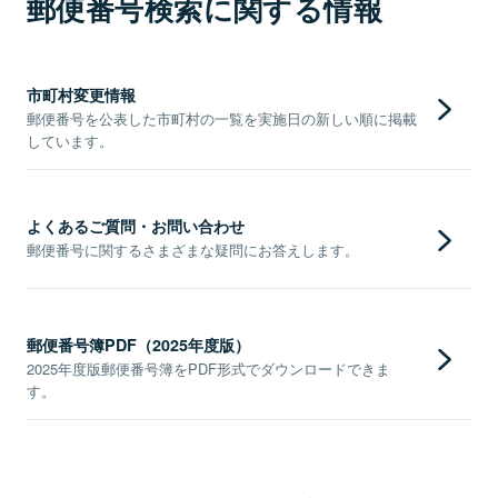
郵便番号検索に関する情報
市町村変更情報
郵便番号を公表した市町村の一覧を実施日の新しい順に掲載
しています。
よくあるご質問・お問い合わせ
郵便番号に関するさまざまな疑問にお答えします。
郵便番号簿PDF（2025年度版）
2025年度版郵便番号簿をPDF形式でダウンロードできま
す。