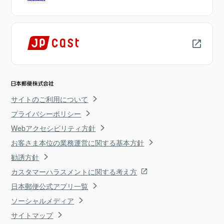
サイトのご利用について
プライバシーポリシー
Webアクセシビリティ方針
お客さま本位の業務運営に関する基本方針
勧誘方針
カスタマーハラスメントに関する考え方
日本郵便公式アプリ一覧
ソーシャルメディア
サイトマップ