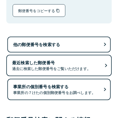
郵便番号をコピーする
他の郵便番号を検索する
最近検索した郵便番号
過去に検索した郵便番号をご覧いただけます。
事業所の個別番号を検索する
事業所の７けたの個別郵便番号をお調べします。