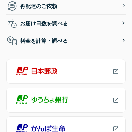
再配達のご依頼
お届け日数を調べる
料金を計算・調べる