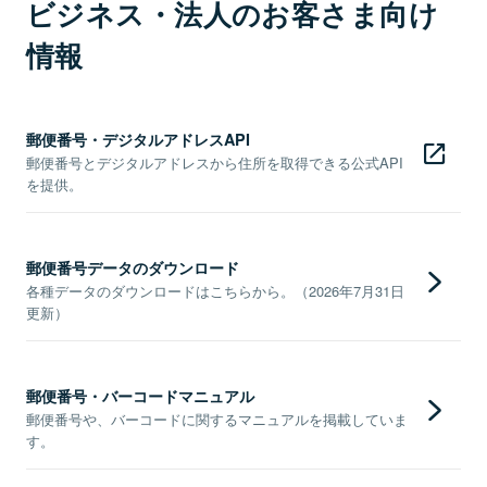
ビジネス・法人のお客さま向け
情報
郵便番号・デジタルアドレスAPI
郵便番号とデジタルアドレスから住所を取得できる公式API
を提供。
郵便番号データのダウンロード
各種データのダウンロードはこちらから。（2026年7月31日
更新）
郵便番号・バーコードマニュアル
郵便番号や、バーコードに関するマニュアルを掲載していま
す。