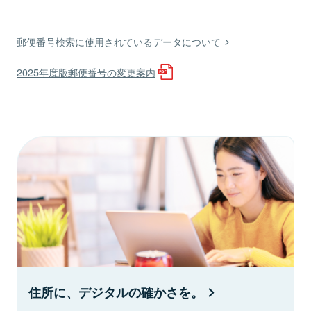
郵便番号検索に使用されているデータについて
2025年度版郵便番号の変更案内
住所に、デジタルの確かさを。