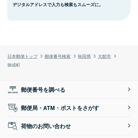
デジタルアドレスで入力も検索もスムーズに。
日本郵便トップ
郵便番号検索
秋田県
大館市
御成町
郵便番号を調べる
郵便局・ATM・ポストをさがす
荷物のお問い合わせ