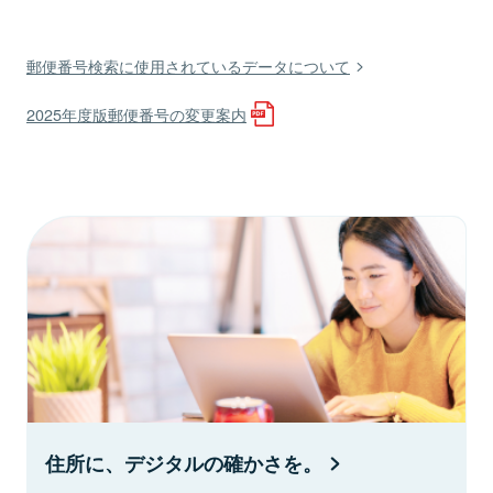
郵便番号検索に使用されているデータについて
2025年度版郵便番号の変更案内
住所に、デジタルの確かさを。