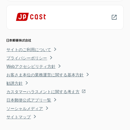
サイトのご利用について
プライバシーポリシー
Webアクセシビリティ方針
お客さま本位の業務運営に関する基本方針
勧誘方針
カスタマーハラスメントに関する考え方
日本郵便公式アプリ一覧
ソーシャルメディア
サイトマップ