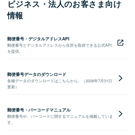
ビジネス・法人のお客さま向け
情報
郵便番号・デジタルアドレスAPI
郵便番号とデジタルアドレスから住所を取得できる公式API
を提供。
郵便番号データのダウンロード
各種データのダウンロードはこちらから。（2026年7月31日
更新）
郵便番号・バーコードマニュアル
郵便番号や、バーコードに関するマニュアルを掲載していま
す。