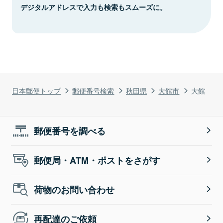
デジタルアドレスで入力も検索もスムーズに。
日本郵便トップ
郵便番号検索
秋田県
大館市
大館
郵便番号を調べる
郵便局・ATM・ポストをさがす
荷物のお問い合わせ
再配達のご依頼