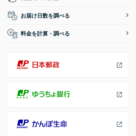
お届け日数を調べる
料金を計算・調べる