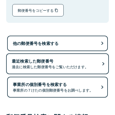
郵便番号をコピーする
他の郵便番号を検索する
最近検索した郵便番号
過去に検索した郵便番号をご覧いただけます。
事業所の個別番号を検索する
事業所の７けたの個別郵便番号をお調べします。