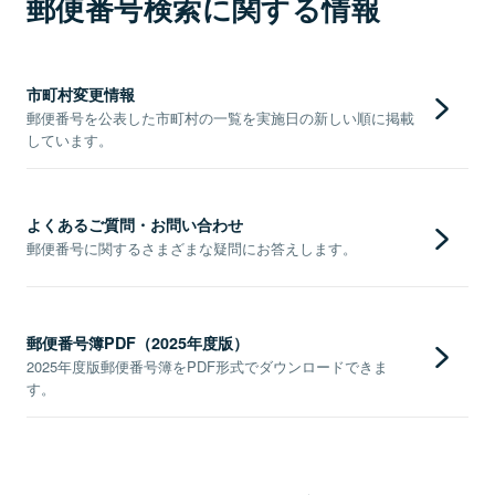
郵便番号検索に関する情報
市町村変更情報
郵便番号を公表した市町村の一覧を実施日の新しい順に掲載
しています。
よくあるご質問・お問い合わせ
郵便番号に関するさまざまな疑問にお答えします。
郵便番号簿PDF（2025年度版）
2025年度版郵便番号簿をPDF形式でダウンロードできま
す。