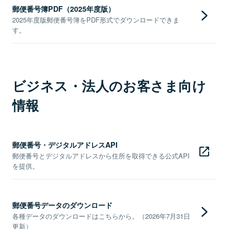
郵便番号簿PDF（2025年度版）
2025年度版郵便番号簿をPDF形式でダウンロードできま
す。
ビジネス・法人のお客さま向け
情報
郵便番号・デジタルアドレスAPI
郵便番号とデジタルアドレスから住所を取得できる公式API
を提供。
郵便番号データのダウンロード
各種データのダウンロードはこちらから。（2026年7月31日
更新）