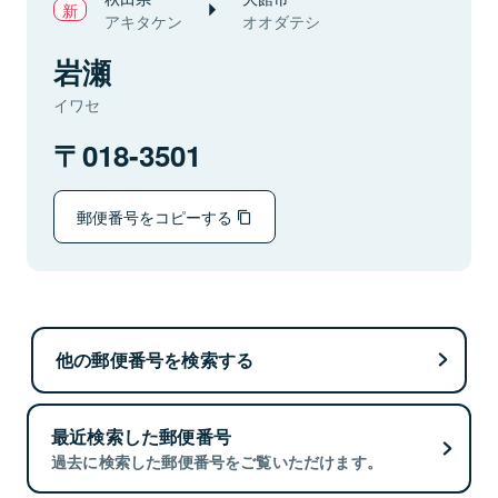
アキタケン
オオダテシ
岩瀬
イワセ
018-3501
郵便番号をコピーする
他の郵便番号を検索する
最近検索した郵便番号
過去に検索した郵便番号をご覧いただけます。