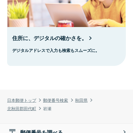
住所に、デジタルの確かさを。
デジタルアドレスで入力も検索もスムーズに。
日本郵便トップ
郵便番号検索
秋田県
北秋田郡田代町
岩瀬
郵便番号を調べる