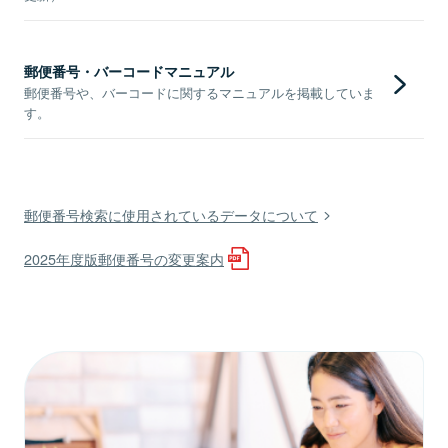
郵便番号・バーコードマニュアル
郵便番号や、バーコードに関するマニュアルを掲載していま
す。
郵便番号検索に使用されているデータについて
2025年度版郵便番号の変更案内