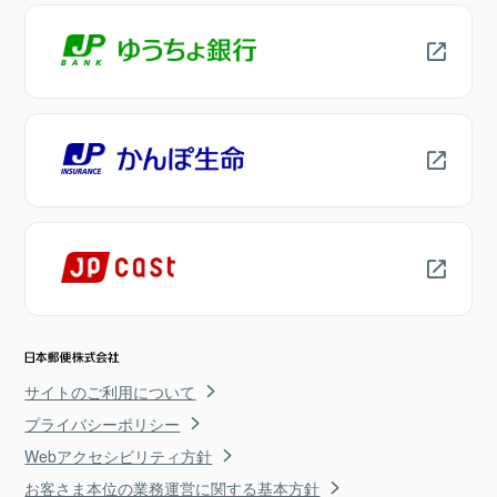
サイトのご利用について
プライバシーポリシー
Webアクセシビリティ方針
お客さま本位の業務運営に関する基本方針