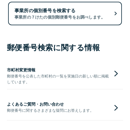
事業所の個別番号を検索する
事業所の７けたの個別郵便番号をお調べします。
郵便番号検索に関する情報
市町村変更情報
郵便番号を公表した市町村の一覧を実施日の新しい順に掲載
しています。
よくあるご質問・お問い合わせ
郵便番号に関するさまざまな疑問にお答えします。