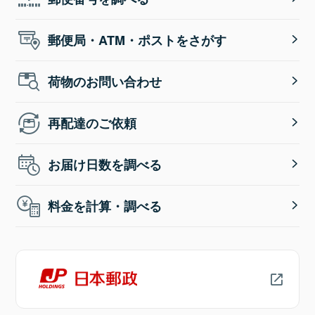
郵便局・ATM・ポストをさがす
荷物のお問い合わせ
再配達のご依頼
お届け日数を調べる
料金を計算・調べる