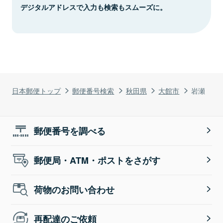
デジタルアドレスで入力も検索もスムーズに。
日本郵便トップ
郵便番号検索
秋田県
大館市
岩瀬
郵便番号を調べる
郵便局・ATM・ポストをさがす
荷物のお問い合わせ
再配達のご依頼