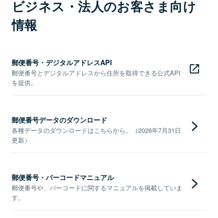
ビジネス・法人のお客さま向け
情報
郵便番号・デジタルアドレスAPI
郵便番号とデジタルアドレスから住所を取得できる公式API
を提供。
郵便番号データのダウンロード
各種データのダウンロードはこちらから。（2026年7月31日
更新）
郵便番号・バーコードマニュアル
郵便番号や、バーコードに関するマニュアルを掲載していま
す。