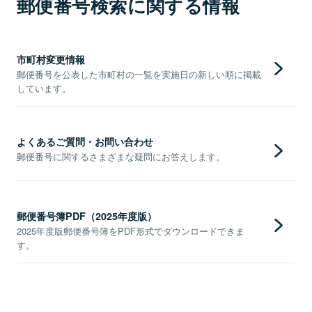
郵便番号検索に関する情報
市町村変更情報
郵便番号を公表した市町村の一覧を実施日の新しい順に掲載
しています。
よくあるご質問・お問い合わせ
郵便番号に関するさまざまな疑問にお答えします。
郵便番号簿PDF（2025年度版）
2025年度版郵便番号簿をPDF形式でダウンロードできま
す。