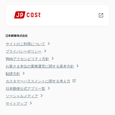
サイトのご利用について
プライバシーポリシー
Webアクセシビリティ方針
お客さま本位の業務運営に関する基本方針
勧誘方針
カスタマーハラスメントに関する考え方
日本郵便公式アプリ一覧
ソーシャルメディア
サイトマップ