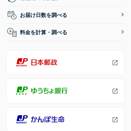
お届け日数を調べる
料金を計算・調べる