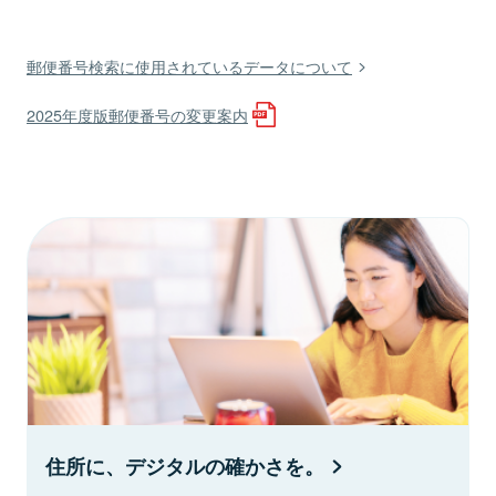
郵便番号検索に使用されているデータについて
2025年度版郵便番号の変更案内
住所に、デジタルの確かさを。