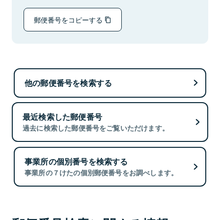
郵便番号をコピーする
他の郵便番号を検索する
最近検索した郵便番号
過去に検索した郵便番号をご覧いただけます。
事業所の個別番号を検索する
事業所の７けたの個別郵便番号をお調べします。