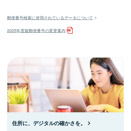
郵便番号検索に使用されているデータについて
2025年度版郵便番号の変更案内
住所に、デジタルの確かさを。