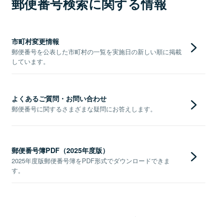
郵便番号検索に関する情報
市町村変更情報
郵便番号を公表した市町村の一覧を実施日の新しい順に掲載
しています。
よくあるご質問・お問い合わせ
郵便番号に関するさまざまな疑問にお答えします。
郵便番号簿PDF（2025年度版）
2025年度版郵便番号簿をPDF形式でダウンロードできま
す。