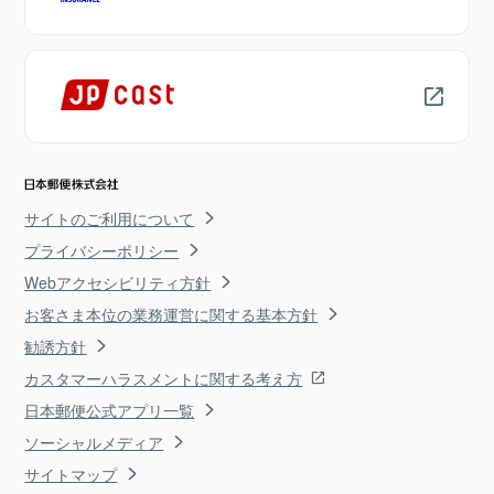
サイトのご利用について
プライバシーポリシー
Webアクセシビリティ方針
お客さま本位の業務運営に関する基本方針
勧誘方針
カスタマーハラスメントに関する考え方
日本郵便公式アプリ一覧
ソーシャルメディア
サイトマップ