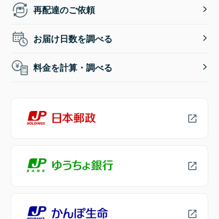
再配達のご依頼
お届け日数を調べる
料金を計算・調べる