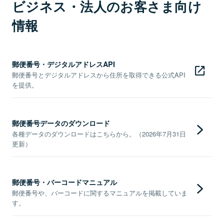
ビジネス・法人のお客さま向け
情報
郵便番号・デジタルアドレスAPI
郵便番号とデジタルアドレスから住所を取得できる公式API
を提供。
郵便番号データのダウンロード
各種データのダウンロードはこちらから。（2026年7月31日
更新）
郵便番号・バーコードマニュアル
郵便番号や、バーコードに関するマニュアルを掲載していま
す。