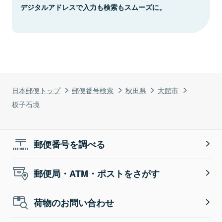
デジタルアドレスで入力も検索もスムーズに。
日本郵便トップ
郵便番号検索
秋田県
大館市
板子石境
郵便番号を調べる
郵便局・ATM・ポストをさがす
荷物のお問い合わせ