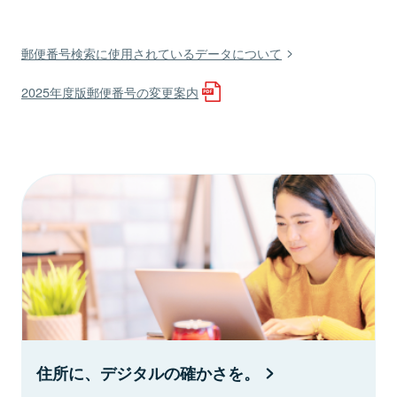
郵便番号検索に使用されているデータについて
2025年度版郵便番号の変更案内
住所に、デジタルの確かさを。