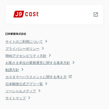
サイトのご利用について
プライバシーポリシー
Webアクセシビリティ方針
お客さま本位の業務運営に関する基本方針
勧誘方針
カスタマーハラスメントに関する考え方
日本郵便公式アプリ一覧
ソーシャルメディア
サイトマップ