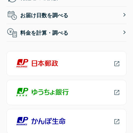
お届け日数を調べる
料金を計算・調べる