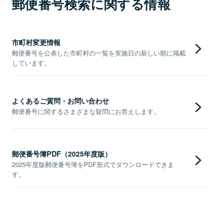
郵便番号検索に関する情報
市町村変更情報
郵便番号を公表した市町村の一覧を実施日の新しい順に掲載
しています。
よくあるご質問・お問い合わせ
郵便番号に関するさまざまな疑問にお答えします。
郵便番号簿PDF（2025年度版）
2025年度版郵便番号簿をPDF形式でダウンロードできま
す。