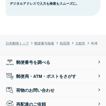
デジタルアドレスで入力も検索もスムーズに。
日本郵便トップ
郵便番号検索
秋田県
大館市
有浦
郵便番号を調べる
郵便局・ATM・ポストをさがす
荷物のお問い合わせ
再配達のご依頼