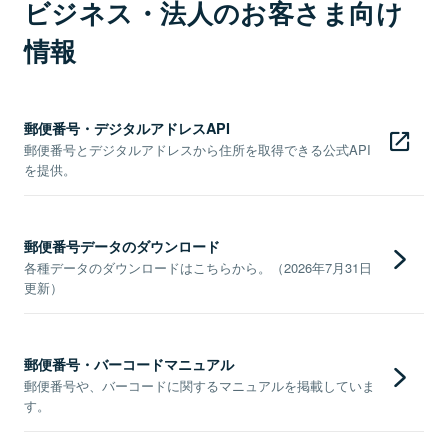
ビジネス・法人のお客さま向け
情報
郵便番号・デジタルアドレスAPI
郵便番号とデジタルアドレスから住所を取得できる公式API
を提供。
郵便番号データのダウンロード
各種データのダウンロードはこちらから。（2026年7月31日
更新）
郵便番号・バーコードマニュアル
郵便番号や、バーコードに関するマニュアルを掲載していま
す。