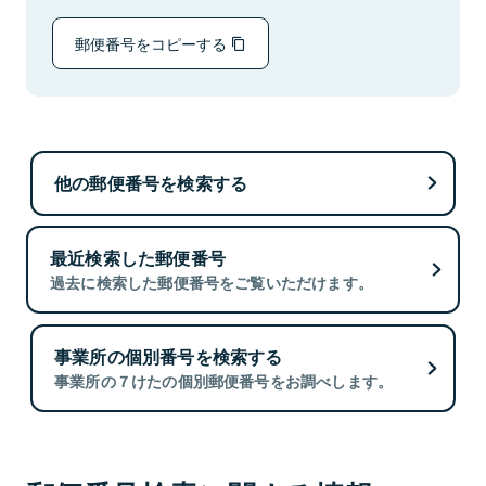
郵便番号をコピーする
他の郵便番号を検索する
最近検索した郵便番号
過去に検索した郵便番号をご覧いただけます。
事業所の個別番号を検索する
事業所の７けたの個別郵便番号をお調べします。