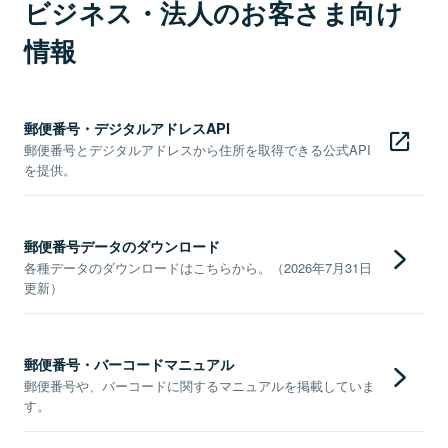
ビジネス・法人のお客さま向け
情報
郵便番号・デジタルアドレスAPI
郵便番号とデジタルアドレスから住所を取得できる公式API
を提供。
郵便番号データのダウンロード
各種データのダウンロードはこちらから。（2026年7月31日
更新）
郵便番号・バーコードマニュアル
郵便番号や、バーコードに関するマニュアルを掲載していま
す。