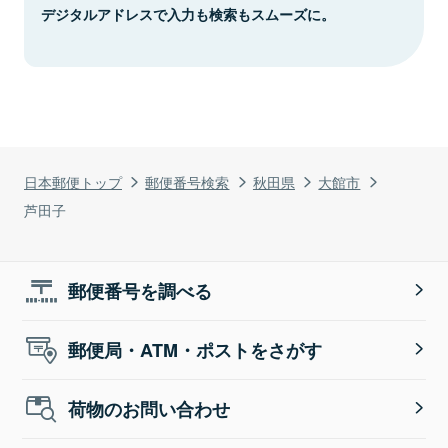
デジタルアドレスで入力も検索もスムーズに。
日本郵便トップ
郵便番号検索
秋田県
大館市
芦田子
郵便番号を調べる
郵便局・ATM・ポストをさがす
荷物のお問い合わせ