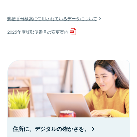
郵便番号検索に使用されているデータについて
2025年度版郵便番号の変更案内
住所に、デジタルの確かさを。