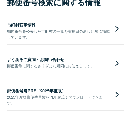
郵便番号検索に関する情報
市町村変更情報
郵便番号を公表した市町村の一覧を実施日の新しい順に掲載
しています。
よくあるご質問・お問い合わせ
郵便番号に関するさまざまな疑問にお答えします。
郵便番号簿PDF（2025年度版）
2025年度版郵便番号簿をPDF形式でダウンロードできま
す。