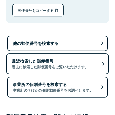
郵便番号をコピーする
他の郵便番号を検索する
最近検索した郵便番号
過去に検索した郵便番号をご覧いただけます。
事業所の個別番号を検索する
事業所の７けたの個別郵便番号をお調べします。