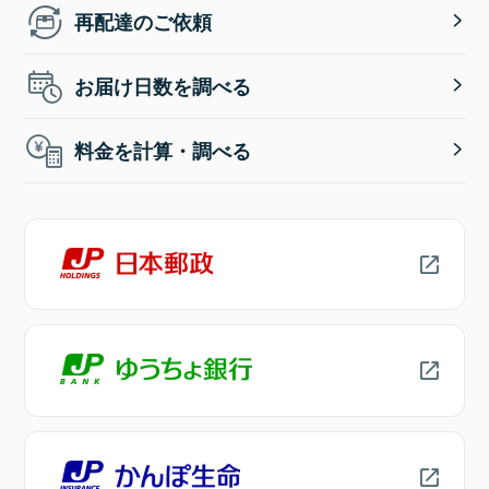
再配達のご依頼
お届け日数を調べる
料金を計算・調べる