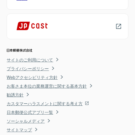
サイトのご利用について
プライバシーポリシー
Webアクセシビリティ方針
お客さま本位の業務運営に関する基本方針
勧誘方針
カスタマーハラスメントに関する考え方
日本郵便公式アプリ一覧
ソーシャルメディア
サイトマップ