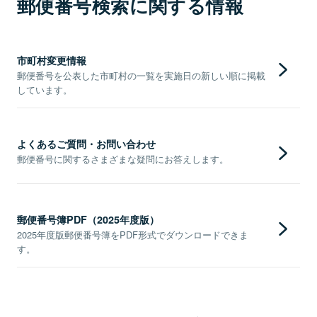
郵便番号検索に関する情報
市町村変更情報
郵便番号を公表した市町村の一覧を実施日の新しい順に掲載
しています。
よくあるご質問・お問い合わせ
郵便番号に関するさまざまな疑問にお答えします。
郵便番号簿PDF（2025年度版）
2025年度版郵便番号簿をPDF形式でダウンロードできま
す。