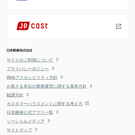
サイトのご利用について
プライバシーポリシー
Webアクセシビリティ方針
お客さま本位の業務運営に関する基本方針
勧誘方針
カスタマーハラスメントに関する考え方
日本郵便公式アプリ一覧
ソーシャルメディア
サイトマップ