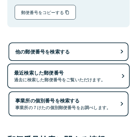
郵便番号をコピーする
他の郵便番号を検索する
最近検索した郵便番号
過去に検索した郵便番号をご覧いただけます。
事業所の個別番号を検索する
事業所の７けたの個別郵便番号をお調べします。