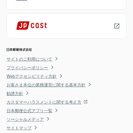
サイトのご利用について
プライバシーポリシー
Webアクセシビリティ方針
お客さま本位の業務運営に関する基本方針
勧誘方針
カスタマーハラスメントに関する考え方
日本郵便公式アプリ一覧
ソーシャルメディア
サイトマップ