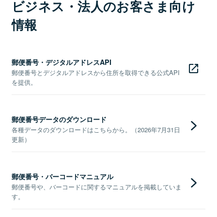
ビジネス・法人のお客さま向け
情報
郵便番号・デジタルアドレスAPI
郵便番号とデジタルアドレスから住所を取得できる公式API
を提供。
郵便番号データのダウンロード
各種データのダウンロードはこちらから。（2026年7月31日
更新）
郵便番号・バーコードマニュアル
郵便番号や、バーコードに関するマニュアルを掲載していま
す。