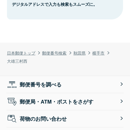
デジタルアドレスで入力も検索もスムーズに。
日本郵便トップ
郵便番号検索
秋田県
横手市
大雄三村西
郵便番号を調べる
郵便局・ATM・ポストをさがす
荷物のお問い合わせ