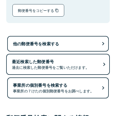
郵便番号をコピーする
他の郵便番号を検索する
最近検索した郵便番号
過去に検索した郵便番号をご覧いただけます。
事業所の個別番号を検索する
事業所の７けたの個別郵便番号をお調べします。