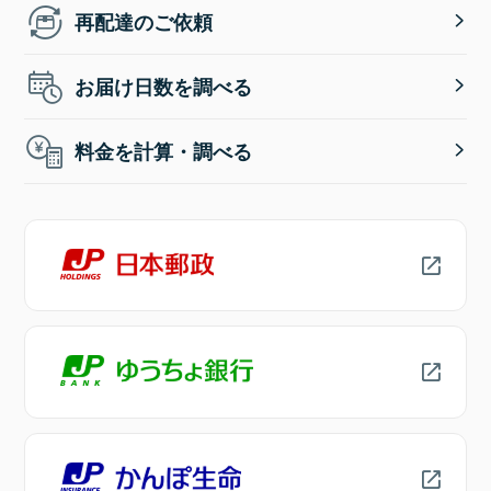
再配達のご依頼
お届け日数を調べる
料金を計算・調べる