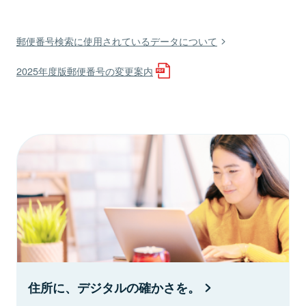
郵便番号検索に使用されているデータについて
2025年度版郵便番号の変更案内
住所に、デジタルの確かさを。