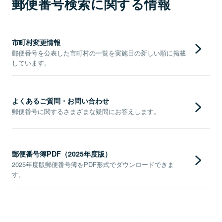
郵便番号検索に関する情報
市町村変更情報
郵便番号を公表した市町村の一覧を実施日の新しい順に掲載
しています。
よくあるご質問・お問い合わせ
郵便番号に関するさまざまな疑問にお答えします。
郵便番号簿PDF（2025年度版）
2025年度版郵便番号簿をPDF形式でダウンロードできま
す。