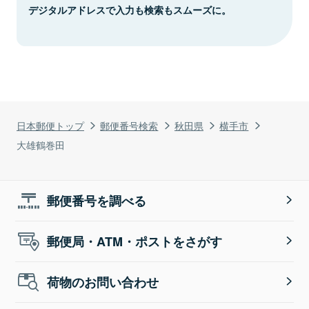
デジタルアドレスで入力も検索もスムーズに。
日本郵便トップ
郵便番号検索
秋田県
横手市
大雄鶴巻田
郵便番号を調べる
郵便局・ATM・ポストをさがす
荷物のお問い合わせ