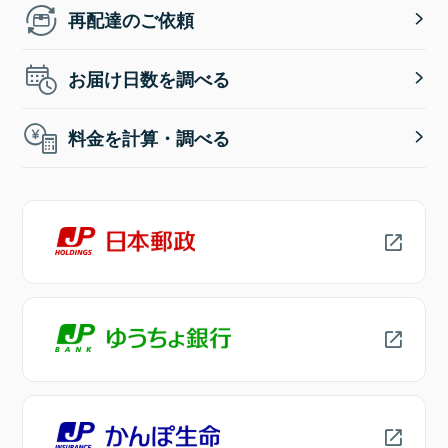
再配達のご依頼
お届け日数を調べる
料金を計算・調べる