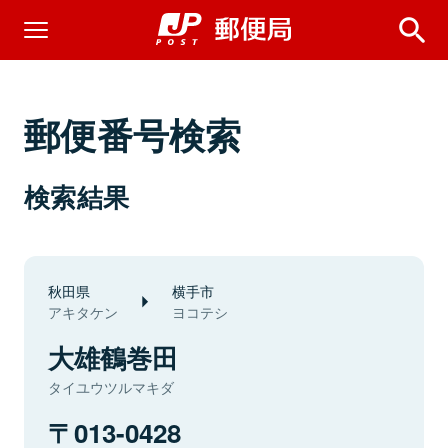
郵便番号検索
検索結果
秋田県
横手市
アキタケン
ヨコテシ
大雄鶴巻田
タイユウツルマキダ
013-0428