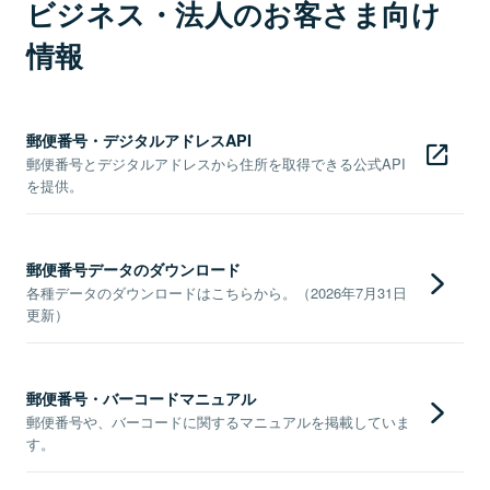
ビジネス・法人のお客さま向け
情報
郵便番号・デジタルアドレスAPI
郵便番号とデジタルアドレスから住所を取得できる公式API
を提供。
郵便番号データのダウンロード
各種データのダウンロードはこちらから。（2026年7月31日
更新）
郵便番号・バーコードマニュアル
郵便番号や、バーコードに関するマニュアルを掲載していま
す。