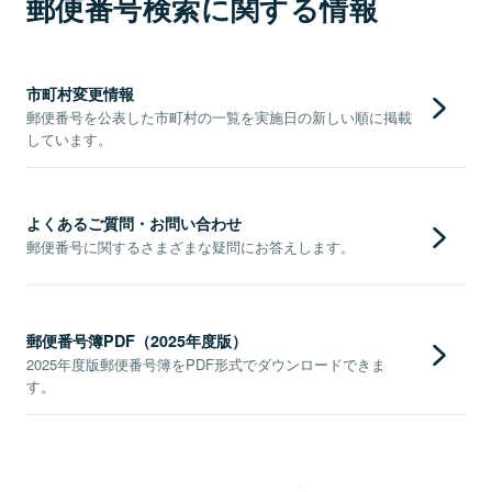
郵便番号検索に関する情報
市町村変更情報
郵便番号を公表した市町村の一覧を実施日の新しい順に掲載
しています。
よくあるご質問・お問い合わせ
郵便番号に関するさまざまな疑問にお答えします。
郵便番号簿PDF（2025年度版）
2025年度版郵便番号簿をPDF形式でダウンロードできま
す。