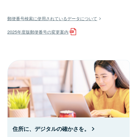
郵便番号検索に使用されているデータについて
2025年度版郵便番号の変更案内
住所に、デジタルの確かさを。