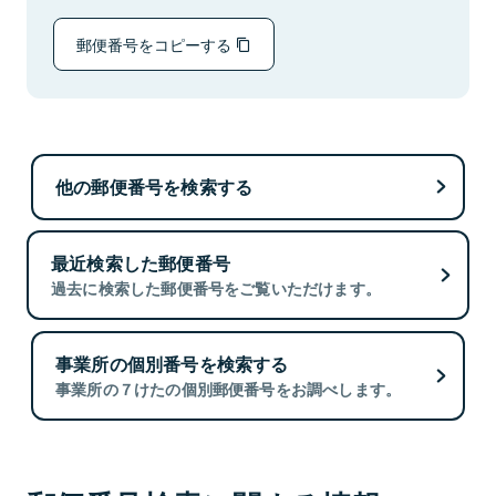
郵便番号をコピーする
他の郵便番号を検索する
最近検索した郵便番号
過去に検索した郵便番号をご覧いただけます。
事業所の個別番号を検索する
事業所の７けたの個別郵便番号をお調べします。