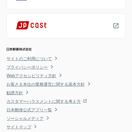
サイトのご利用について
プライバシーポリシー
Webアクセシビリティ方針
お客さま本位の業務運営に関する基本方針
勧誘方針
カスタマーハラスメントに関する考え方
日本郵便公式アプリ一覧
ソーシャルメディア
サイトマップ