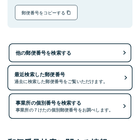
郵便番号をコピーする
他の郵便番号を検索する
最近検索した郵便番号
過去に検索した郵便番号をご覧いただけます。
事業所の個別番号を検索する
事業所の７けたの個別郵便番号をお調べします。