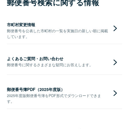
郵便番号検索に関する情報
市町村変更情報
郵便番号を公表した市町村の一覧を実施日の新しい順に掲載
しています。
よくあるご質問・お問い合わせ
郵便番号に関するさまざまな疑問にお答えします。
郵便番号簿PDF（2025年度版）
2025年度版郵便番号簿をPDF形式でダウンロードできま
す。