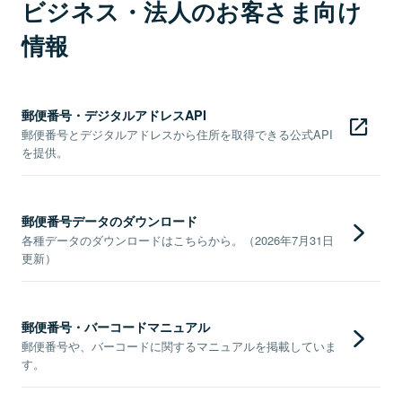
ビジネス・法人のお客さま向け
情報
郵便番号・デジタルアドレスAPI
郵便番号とデジタルアドレスから住所を取得できる公式API
を提供。
郵便番号データのダウンロード
各種データのダウンロードはこちらから。（2026年7月31日
更新）
郵便番号・バーコードマニュアル
郵便番号や、バーコードに関するマニュアルを掲載していま
す。