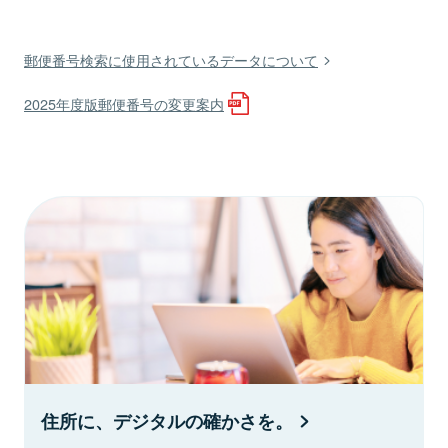
郵便番号検索に使用されているデータについて
2025年度版郵便番号の変更案内
住所に、デジタルの確かさを。