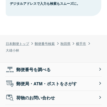
デジタルアドレスで入力も検索もスムーズに。
日本郵便トップ
郵便番号検索
秋田県
横手市
大雄小林
郵便番号を調べる
郵便局・ATM・ポストをさがす
荷物のお問い合わせ