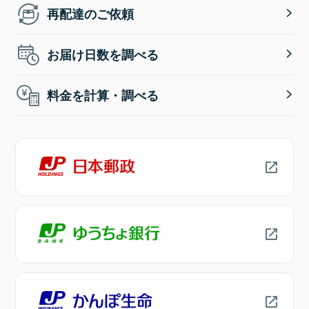
再配達のご依頼
お届け日数を調べる
料金を計算・調べる