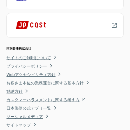
サイトのご利用について
プライバシーポリシー
Webアクセシビリティ方針
お客さま本位の業務運営に関する基本方針
勧誘方針
カスタマーハラスメントに関する考え方
日本郵便公式アプリ一覧
ソーシャルメディア
サイトマップ