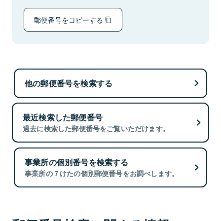
郵便番号をコピーする
他の郵便番号を検索する
最近検索した郵便番号
過去に検索した郵便番号をご覧いただけます。
事業所の個別番号を検索する
事業所の７けたの個別郵便番号をお調べします。