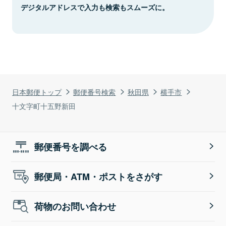
デジタルアドレスで入力も検索もスムーズに。
日本郵便トップ
郵便番号検索
秋田県
横手市
十文字町十五野新田
郵便番号を調べる
郵便局・ATM・ポストをさがす
荷物のお問い合わせ