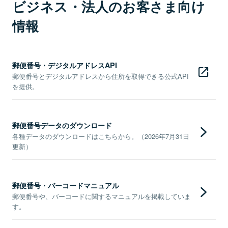
ビジネス・法人のお客さま向け
情報
郵便番号・デジタルアドレスAPI
郵便番号とデジタルアドレスから住所を取得できる公式API
を提供。
郵便番号データのダウンロード
各種データのダウンロードはこちらから。（2026年7月31日
更新）
郵便番号・バーコードマニュアル
郵便番号や、バーコードに関するマニュアルを掲載していま
す。