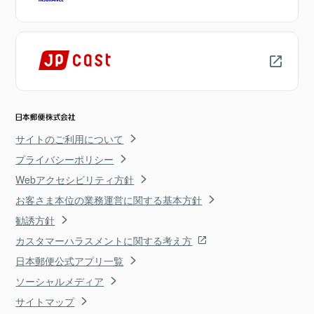
サイトのご利用について
プライバシーポリシー
Webアクセシビリティ方針
お客さま本位の業務運営に関する基本方針
勧誘方針
カスタマーハラスメントに関する考え方
日本郵便公式アプリ一覧
ソーシャルメディア
サイトマップ