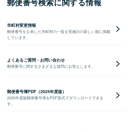
郵便番号検索に関する情報
市町村変更情報
郵便番号を公表した市町村の一覧を実施日の新しい順に掲載
しています。
よくあるご質問・お問い合わせ
郵便番号に関するさまざまな疑問にお答えします。
郵便番号簿PDF（2025年度版）
2025年度版郵便番号簿をPDF形式でダウンロードできま
す。