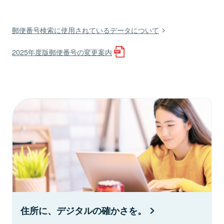
郵便番号検索に使用されているデータについて
2025年度版郵便番号の変更案内
住所に、デジタルの確かさを。