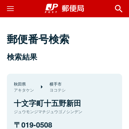
郵便番号検索
検索結果
秋田県
横手市
アキタケン
ヨコテシ
十文字町十五野新田
ジュウモンジマチジュウゴノシンデン
019-0508