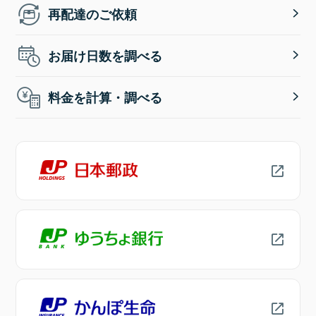
再配達のご依頼
お届け日数を調べる
料金を計算・調べる