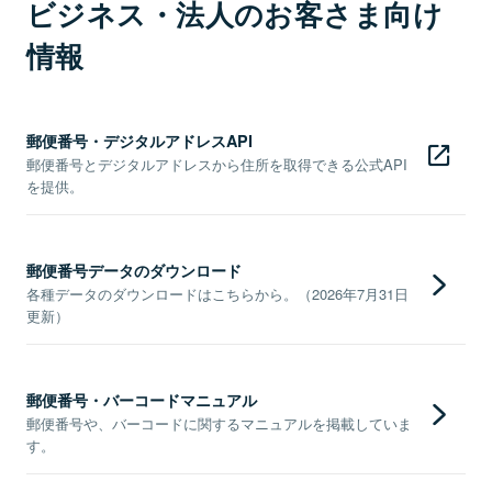
ビジネス・法人のお客さま向け
情報
郵便番号・デジタルアドレスAPI
郵便番号とデジタルアドレスから住所を取得できる公式API
を提供。
郵便番号データのダウンロード
各種データのダウンロードはこちらから。（2026年7月31日
更新）
郵便番号・バーコードマニュアル
郵便番号や、バーコードに関するマニュアルを掲載していま
す。