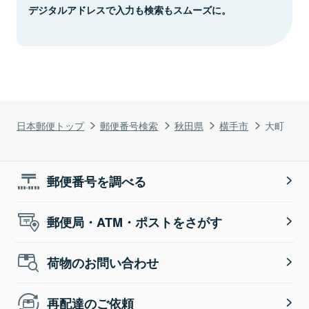
デジタルアドレスで入力も検索もスムーズに。
日本郵便トップ
郵便番号検索
秋田県
横手市
大町
郵便番号を調べる
郵便局・ATM・ポストをさがす
荷物のお問い合わせ
再配達のご依頼