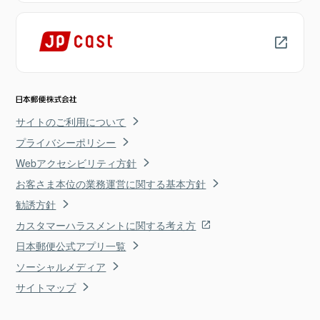
サイトのご利用について
プライバシーポリシー
Webアクセシビリティ方針
お客さま本位の業務運営に関する基本方針
勧誘方針
カスタマーハラスメントに関する考え方
日本郵便公式アプリ一覧
ソーシャルメディア
サイトマップ