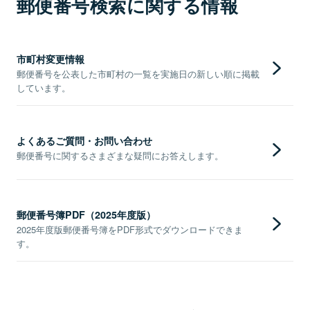
郵便番号検索に関する情報
市町村変更情報
郵便番号を公表した市町村の一覧を実施日の新しい順に掲載
しています。
よくあるご質問・お問い合わせ
郵便番号に関するさまざまな疑問にお答えします。
郵便番号簿PDF（2025年度版）
2025年度版郵便番号簿をPDF形式でダウンロードできま
す。