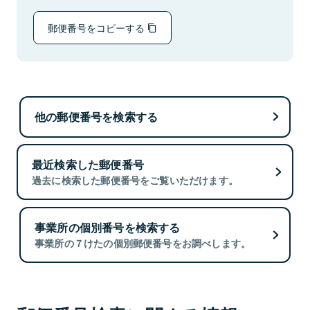
郵便番号をコピーする
他の郵便番号を検索する
最近検索した郵便番号
過去に検索した郵便番号をご覧いただけます。
事業所の個別番号を検索する
事業所の７けたの個別郵便番号をお調べします。