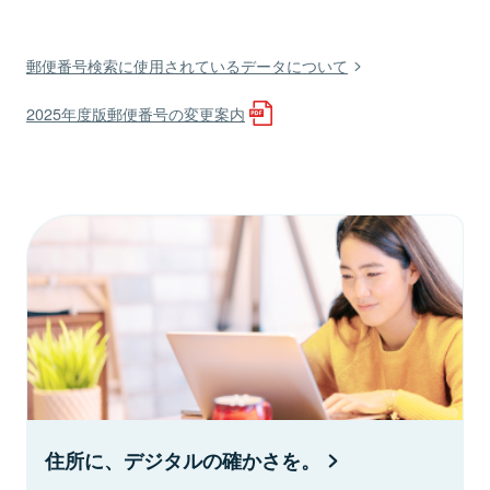
郵便番号検索に使用されているデータについて
2025年度版郵便番号の変更案内
住所に、デジタルの確かさを。