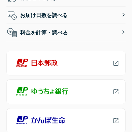
お届け日数を調べる
料金を計算・調べる