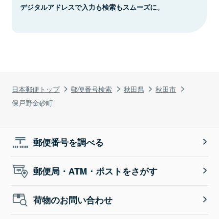
デジタルアドレスで入力も検索もスムーズに。
日本郵便トップ
郵便番号検索
秋田県
秋田市
保戸野金砂町
郵便番号を調べる
郵便局・ATM・ポストをさがす
荷物のお問い合わせ