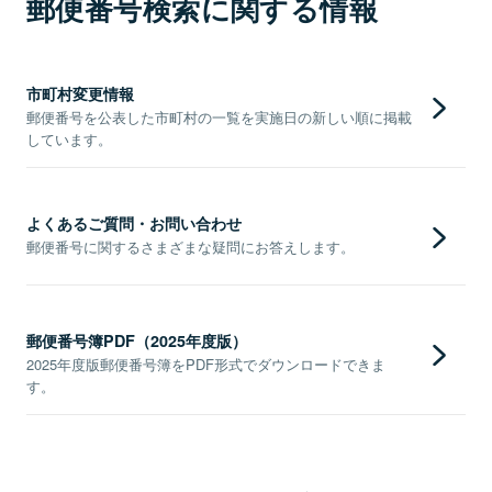
郵便番号検索に関する情報
市町村変更情報
郵便番号を公表した市町村の一覧を実施日の新しい順に掲載
しています。
よくあるご質問・お問い合わせ
郵便番号に関するさまざまな疑問にお答えします。
郵便番号簿PDF（2025年度版）
2025年度版郵便番号簿をPDF形式でダウンロードできま
す。