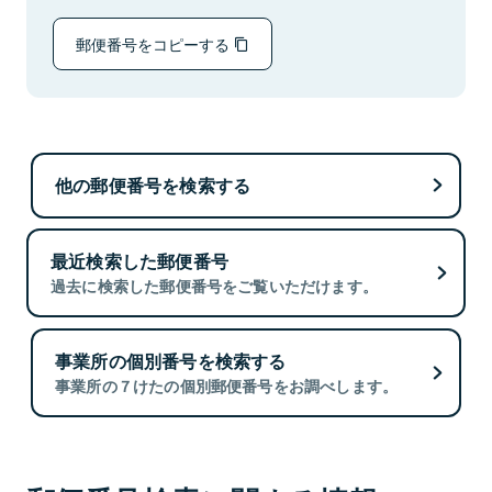
郵便番号をコピーする
他の郵便番号を検索する
最近検索した郵便番号
過去に検索した郵便番号をご覧いただけます。
事業所の個別番号を検索する
事業所の７けたの個別郵便番号をお調べします。