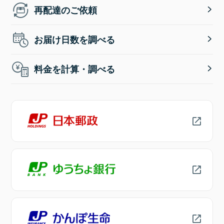
再配達のご依頼
お届け日数を調べる
料金を計算・調べる