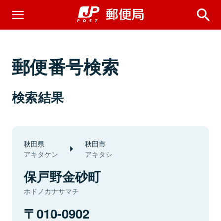
郵便番号検索
検索結果
秋田県
秋田市
アキタケン
アキタシ
保戸野金砂町
ホドノカナサマチ
010-0902