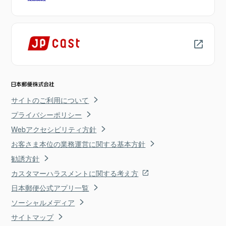
サイトのご利用について
プライバシーポリシー
Webアクセシビリティ方針
お客さま本位の業務運営に関する基本方針
勧誘方針
カスタマーハラスメントに関する考え方
日本郵便公式アプリ一覧
ソーシャルメディア
サイトマップ