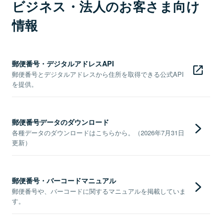
ビジネス・法人のお客さま向け
情報
郵便番号・デジタルアドレスAPI
郵便番号とデジタルアドレスから住所を取得できる公式API
を提供。
郵便番号データのダウンロード
各種データのダウンロードはこちらから。（2026年7月31日
更新）
郵便番号・バーコードマニュアル
郵便番号や、バーコードに関するマニュアルを掲載していま
す。