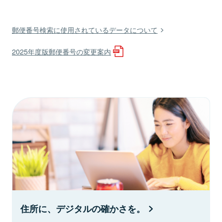
郵便番号検索に使用されているデータについて
2025年度版郵便番号の変更案内
住所に、デジタルの確かさを。