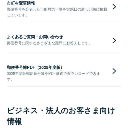
市町村変更情報
郵便番号を公表した市町村の一覧を実施日の新しい順に掲載
しています。
よくあるご質問・お問い合わせ
郵便番号に関するさまざまな疑問にお答えします。
郵便番号簿PDF（2025年度版）
2025年度版郵便番号簿をPDF形式でダウンロードできま
す。
ビジネス・法人のお客さま向け
情報