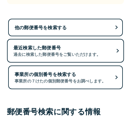
他の郵便番号を検索する
最近検索した郵便番号
過去に検索した郵便番号をご覧いただけます。
事業所の個別番号を検索する
事業所の７けたの個別郵便番号をお調べします。
郵便番号検索に関する情報