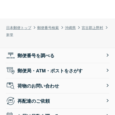
日本郵便トップ
郵便番号検索
沖縄県
宮古郡上野村
新里
郵便番号を調べる
郵便局・ATM・ポストをさがす
荷物のお問い合わせ
再配達のご依頼