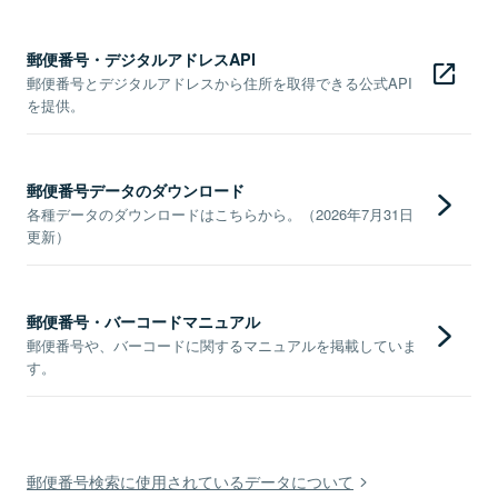
郵便番号・デジタルアドレスAPI
郵便番号とデジタルアドレスから住所を取得できる公式API
を提供。
郵便番号データのダウンロード
各種データのダウンロードはこちらから。（2026年7月31日
更新）
郵便番号・バーコードマニュアル
郵便番号や、バーコードに関するマニュアルを掲載していま
す。
郵便番号検索に使用されているデータについて