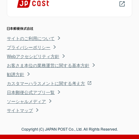
サイトのご利用について
プライバシーポリシー
Webアクセシビリティ方針
お客さま本位の業務運営に関する基本方針
勧誘方針
カスタマーハラスメントに関する考え方
日本郵便公式アプリ一覧
ソーシャルメディア
サイトマップ
Copyright (C) JAPAN POST Co., Ltd. All Rights Reserved.