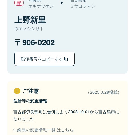
オキナワケン
ミヤコジマシ
上野新里
ウエノシンザト
906-0202
郵便番号をコピーする
ご注意
（2025.3.28掲載）
住所等の変更情報
宮古郡伊良部町は合併により2005.10.01から宮古島市に
なりました
沖縄県の変更情報一覧 はこちら