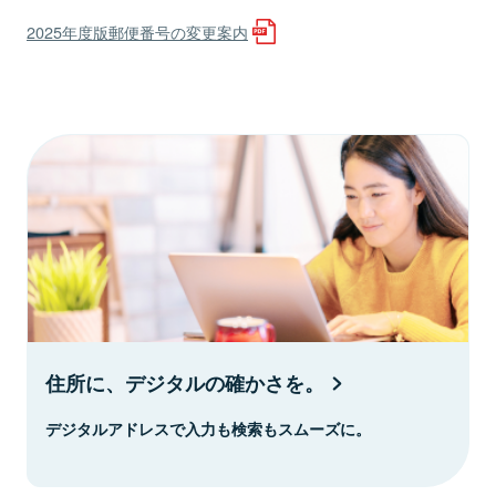
2025年度版郵便番号の変更案内
住所に、デジタルの確かさを。
デジタルアドレスで入力も検索もスムーズに。