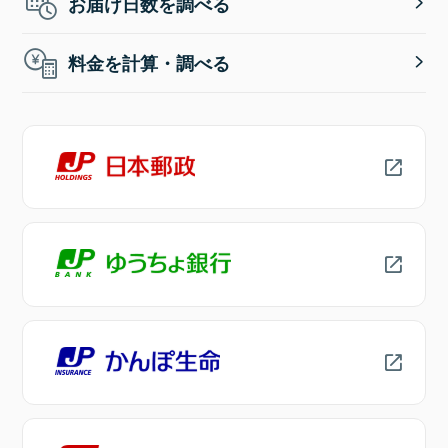
お届け日数を調べる
料金を計算・調べる