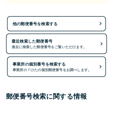
他の郵便番号を検索する
最近検索した郵便番号
過去に検索した郵便番号をご覧いただけます。
事業所の個別番号を検索する
事業所の７けたの個別郵便番号をお調べします。
郵便番号検索に関する情報