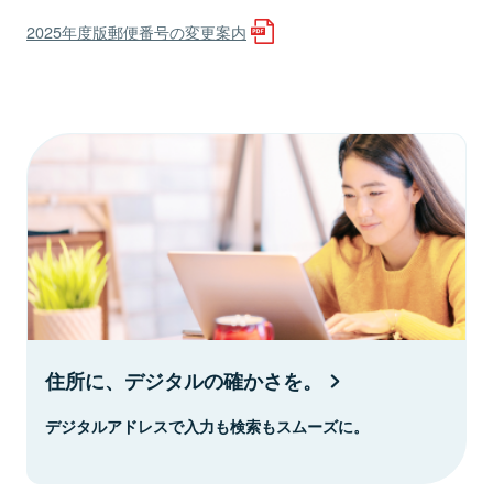
2025年度版郵便番号の変更案内
住所に、デジタルの確かさを。
デジタルアドレスで入力も検索もスムーズに。