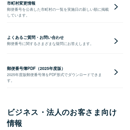
市町村変更情報
郵便番号を公表した市町村の一覧を実施日の新しい順に掲載
しています。
よくあるご質問・お問い合わせ
郵便番号に関するさまざまな疑問にお答えします。
郵便番号簿PDF（2025年度版）
2025年度版郵便番号簿をPDF形式でダウンロードできま
す。
ビジネス・法人のお客さま向け
情報