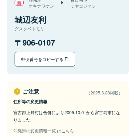
オキナワケン
ミヤコジマシ
城辺友利
グスクベトモリ
906-0107
郵便番号をコピーする
ご注意
（2025.3.28掲載）
住所等の変更情報
宮古郡上野村は合併により2005.10.01から宮古島市にな
りました
沖縄県の変更情報一覧 はこちら