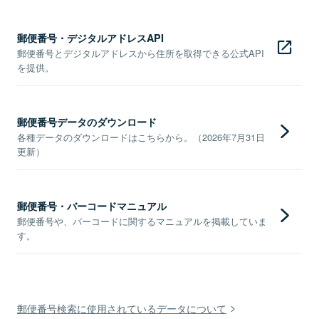
郵便番号・デジタルアドレスAPI
郵便番号とデジタルアドレスから住所を取得できる公式API
を提供。
郵便番号データのダウンロード
各種データのダウンロードはこちらから。（2026年7月31日
更新）
郵便番号・バーコードマニュアル
郵便番号や、バーコードに関するマニュアルを掲載していま
す。
郵便番号検索に使用されているデータについて