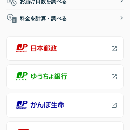
お届け日数を調べる
料金を計算・調べる