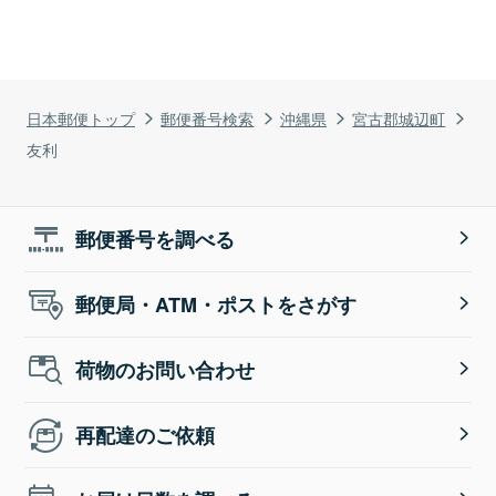
日本郵便トップ
郵便番号検索
沖縄県
宮古郡城辺町
友利
郵便番号を調べる
郵便局・ATM・ポストをさがす
荷物のお問い合わせ
再配達のご依頼