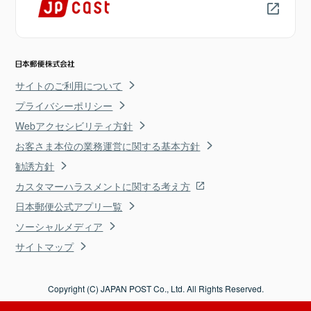
サイトのご利用について
プライバシーポリシー
Webアクセシビリティ方針
お客さま本位の業務運営に関する基本方針
勧誘方針
カスタマーハラスメントに関する考え方
日本郵便公式アプリ一覧
ソーシャルメディア
サイトマップ
Copyright (C) JAPAN POST Co., Ltd. All Rights Reserved.