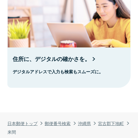
住所に、デジタルの確かさを。
デジタルアドレスで入力も検索もスムーズに。
日本郵便トップ
郵便番号検索
沖縄県
宮古郡下地町
来間