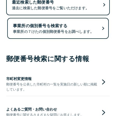
最近検索した郵便番号
過去に検索した郵便番号をご覧いただけます。
事業所の個別番号を検索する
事業所の７けたの個別郵便番号をお調べします。
郵便番号検索に関する情報
市町村変更情報
郵便番号を公表した市町村の一覧を実施日の新しい順に掲載
しています。
よくあるご質問・お問い合わせ
郵便番号に関するさまざまな疑問にお答えします。