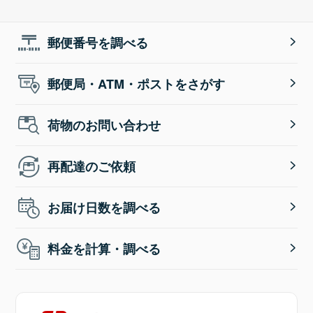
郵便番号を調べる
郵便局・ATM・ポストをさがす
荷物のお問い合わせ
再配達のご依頼
お届け日数を調べる
料金を計算・調べる