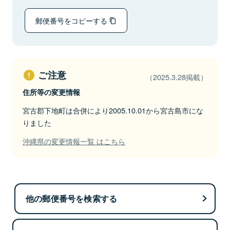
郵便番号をコピーする
ご注意
（2025.3.28掲載）
住所等の変更情報
宮古郡下地町は合併により2005.10.01から宮古島市にな
りました
沖縄県の変更情報一覧 はこちら
他の郵便番号を検索する