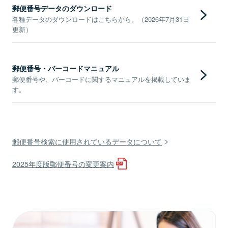
郵便番号データのダウンロード
各種データのダウンロードはこちらから。（2026年7月31日
更新）
郵便番号・バーコードマニュアル
郵便番号や、バーコードに関するマニュアルを掲載していま
す。
郵便番号検索に使用されているデータについて
2025年度版郵便番号の変更案内