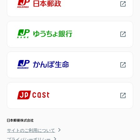
サイトのご利用について
プライバシーポリシー