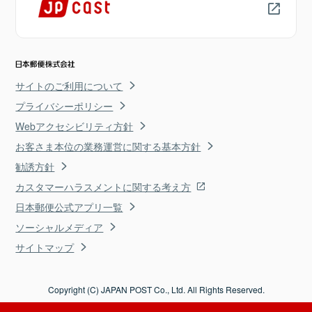
サイトのご利用について
プライバシーポリシー
Webアクセシビリティ方針
お客さま本位の業務運営に関する基本方針
勧誘方針
カスタマーハラスメントに関する考え方
日本郵便公式アプリ一覧
ソーシャルメディア
サイトマップ
Copyright (C) JAPAN POST Co., Ltd. All Rights Reserved.