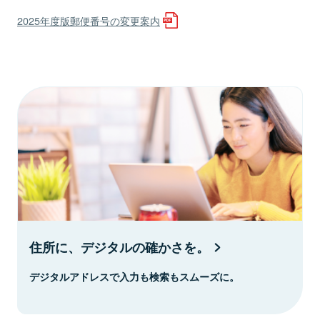
2025年度版郵便番号の変更案内
住所に、デジタルの確かさを。
デジタルアドレスで入力も検索もスムーズに。